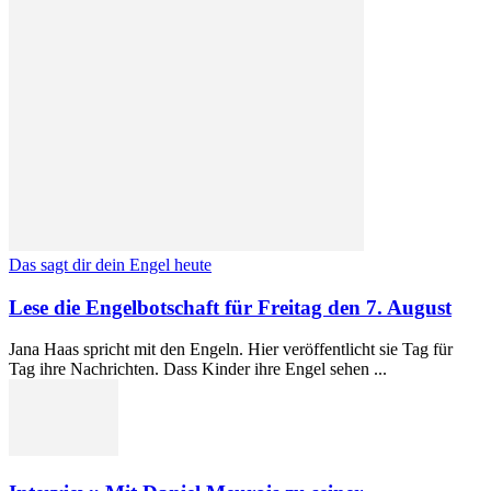
Das sagt dir dein Engel heute
Lese die Engelbotschaft für Freitag den 7. August
Jana Haas spricht mit den Engeln. Hier veröffentlicht sie Tag für
Tag ihre Nachrichten. Dass Kinder ihre Engel sehen ...