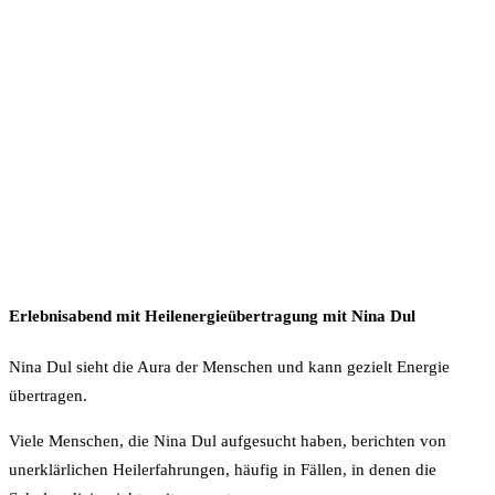
Erlebnisabend mit Heilenergieübertragung
mit Nina Dul
Nina Dul sieht die Aura der Menschen und kann gezielt Energie
übertragen.
Viele Menschen, die Nina Dul aufgesucht haben, berichten von
unerklärlichen Heilerfahrungen, häufig in Fällen, in denen die