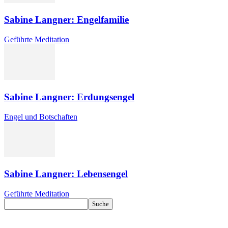
Sabine Langner: Engelfamilie
Geführte Meditation
Sabine Langner: Erdungsengel
Engel und Botschaften
Sabine Langner: Lebensengel
Geführte Meditation