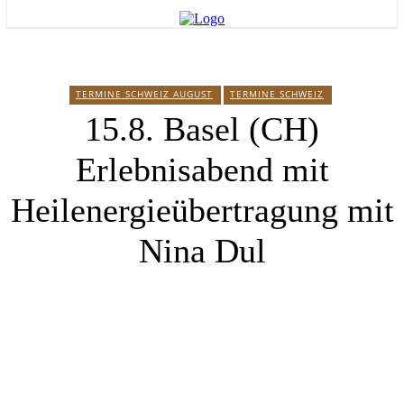
TERMINE SCHWEIZ AUGUST
TERMINE SCHWEIZ
15.8. Basel (CH)
Erlebnisabend mit
Heilenergieübertragung mit
Nina Dul