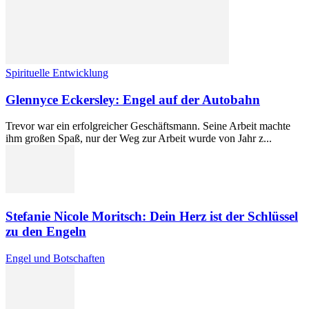
Spirituelle Entwicklung
Glennyce Eckersley: Engel auf der Autobahn
Trevor war ein erfolgreicher Geschäftsmann. Seine Arbeit machte
ihm großen Spaß, nur der Weg zur Arbeit wurde von Jahr z...
Stefanie Nicole Moritsch: Dein Herz ist der Schlüssel
zu den Engeln
Engel und Botschaften