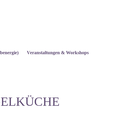
benergie)
Veranstaltungen & Workshops
GELKÜCHE