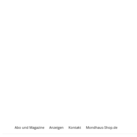
Abo und Magazine
Anzeigen
Kontakt
Mondhaus-Shop.de