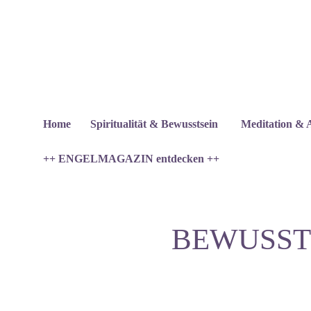
Home
Spiritualität & Bewusstsein
Meditation & 
++ ENGELMAGAZIN entdecken ++
BEWUSST