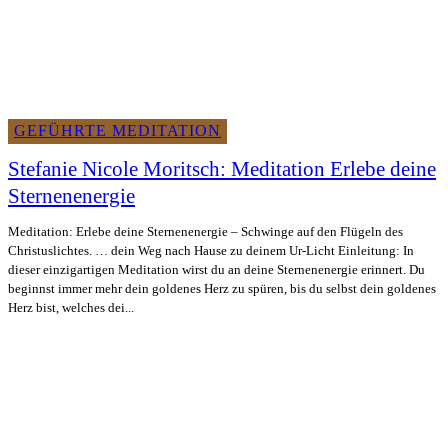
GEFÜHRTE MEDITATION
Stefanie Nicole Moritsch: Meditation Erlebe deine
Sternenenergie
Meditation: Erlebe deine Sternenenergie – Schwinge auf den Flügeln des
Christuslichtes. … dein Weg nach Hause zu deinem Ur-Licht Einleitung: In
dieser einzigartigen Meditation wirst du an deine Sternenenergie erinnert. Du
beginnst immer mehr dein goldenes Herz zu spüren, bis du selbst dein goldenes
Herz bist, welches dei...