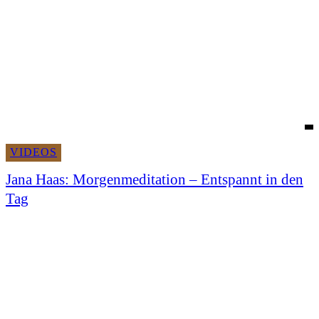
VIDEOS
Jana Haas: Morgenmeditation – Entspannt in den
Tag