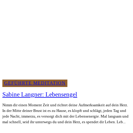
GEFÜHRTE MEDITATION
Sabine Langner: Lebensengel
Nimm dir einen Moment Zeit und richtet deine Aufmerksamkeit auf dein Herz.
In der Mitte deiner Brust ist es zu Hause, es klopft und schlägt, jeden Tag und
jede Nacht, immerzu, es versorgt dich mit der Lebensenergie. Mal langsam und
mal schnell, seid ihr unterwegs du und dein Herz, es spendet dir Leben. Leb...