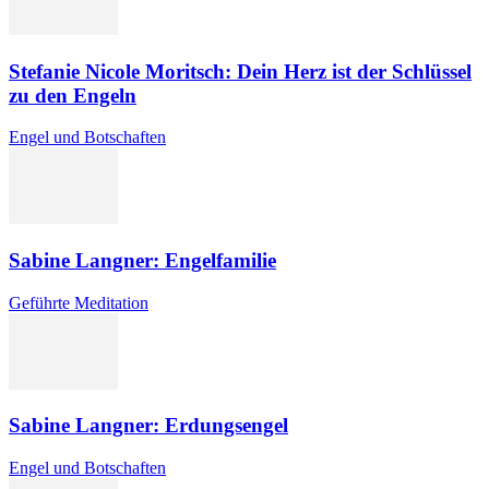
Stefanie Nicole Moritsch: Dein Herz ist der Schlüssel
zu den Engeln
Engel und Botschaften
Sabine Langner: Engelfamilie
Geführte Meditation
Sabine Langner: Erdungsengel
Engel und Botschaften