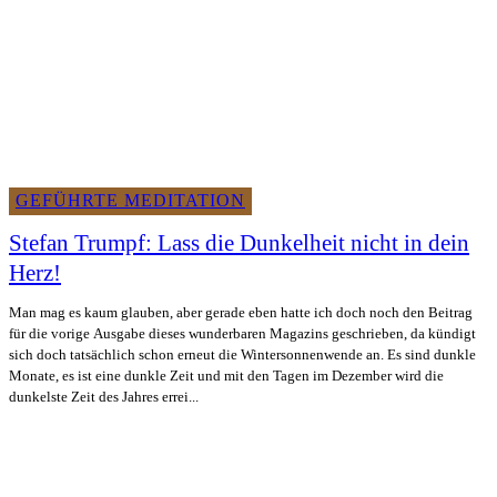
GEFÜHRTE MEDITATION
Stefan Trumpf: Lass die Dunkelheit nicht in dein
Herz!
Man mag es kaum glauben, aber gerade eben hatte ich doch noch den Beitrag
für die vorige Ausgabe dieses wunderbaren Magazins geschrieben, da kündigt
sich doch tatsächlich schon erneut die Wintersonnenwende an. Es sind dunkle
Monate, es ist eine dunkle Zeit und mit den Tagen im Dezember wird die
dunkelste Zeit des Jahres errei...