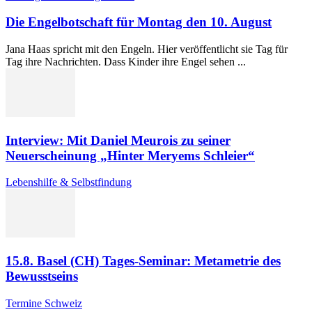
Die Engelbotschaft für Montag den 10. August
Jana Haas spricht mit den Engeln. Hier veröffentlicht sie Tag für
Tag ihre Nachrichten. Dass Kinder ihre Engel sehen ...
Interview: Mit Daniel Meurois zu seiner
Neuerscheinung „Hinter Meryems Schleier“
Lebenshilfe & Selbstfindung
15.8. Basel (CH) Tages-Seminar: Metametrie des
Bewusstseins
Termine Schweiz