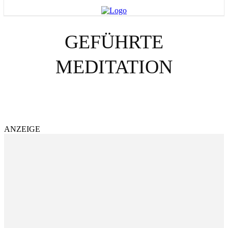
GEFÜHRTE
MEDITATION
VIDEOS
EVENTS
ANZEIGE