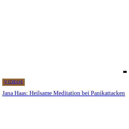
VIDEOS
Jana Haas: Heilsame Meditation bei Panikattacken