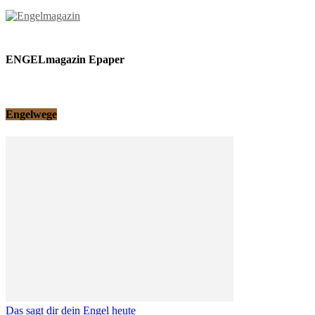
ENGELmagazin Epaper
Engelwege
Das sagt dir dein Engel heute