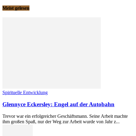
Meist gelesen
Spirituelle Entwicklung
Glennyce Eckersley: Engel auf der Autobahn
Trevor war ein erfolgreicher Geschäftsmann. Seine Arbeit machte
ihm großen Spaß, nur der Weg zur Arbeit wurde von Jahr z...