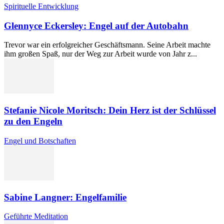
Spirituelle Entwicklung
Glennyce Eckersley: Engel auf der Autobahn
Trevor war ein erfolgreicher Geschäftsmann. Seine Arbeit machte
ihm großen Spaß, nur der Weg zur Arbeit wurde von Jahr z...
Stefanie Nicole Moritsch: Dein Herz ist der Schlüssel
zu den Engeln
Engel und Botschaften
Sabine Langner: Engelfamilie
Geführte Meditation