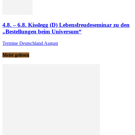
4.8. – 6.8. Kisslegg (D) Lebensfreudeseminar zu den
„Bestellungen beim Universum“
Termine Deutschland August
Meist gelesen