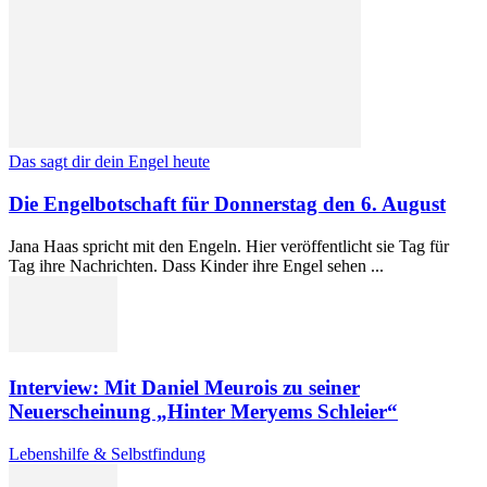
Das sagt dir dein Engel heute
Die Engelbotschaft für Donnerstag den 6. August
Jana Haas spricht mit den Engeln. Hier veröffentlicht sie Tag für
Tag ihre Nachrichten. Dass Kinder ihre Engel sehen ...
Interview: Mit Daniel Meurois zu seiner
Neuerscheinung „Hinter Meryems Schleier“
Lebenshilfe & Selbstfindung