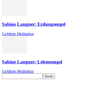
Sabine Langner: Erdungsengel
Geführte Meditation
Sabine Langner: Lebensengel
Geführte Meditation
Kontakt
Datenschutz
Impressum