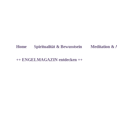
Home
Spiritualität & Bewusstsein
Meditation & 
++ ENGELMAGAZIN entdecken ++