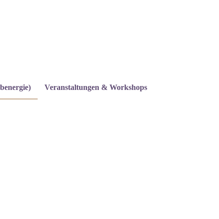
benergie)
Veranstaltungen & Workshops