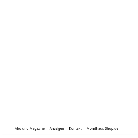
Abo und Magazine
Anzeigen
Kontakt
Mondhaus-Shop.de