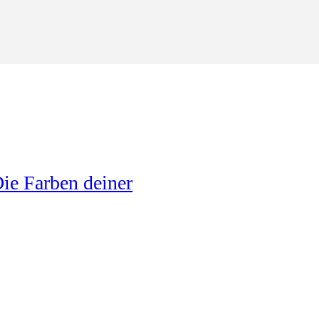
ie Farben deiner