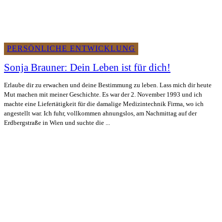
PERSÖNLICHE ENTWICKLUNG
Sonja Brauner: Dein Leben ist für dich!
Erlaube dir zu erwachen und deine Bestimmung zu leben. Lass mich dir heute
Mut machen mit meiner Geschichte. Es war der 2. November 1993 und ich
machte eine Liefertätigkeit für die damalige Medizintechnik Firma, wo ich
angestellt war. Ich fuhr, vollkommen ahnungslos, am Nachmittag auf der
Erdbergstraße in Wien und suchte die ...