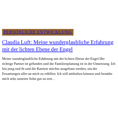
PERSÖNLICHE ENTWICKLUNG
Claudia Luft: Meine wunderglaubliche Erfahrung
mit der lichten Ebene der Engel
Meine wunderglaubliche Erfahrung mit der lichten Ebene der Engel Der
richtige Partner ist gefunden und die Familienplanung ist in der Umsetzung. Ich
bin jung und fit und die Karriere möchte ausgebaut werden, um die
Erwartungen aller an mich zu erfüllen. Ich will mithalten können und bemühe
mich sehr, unseren Sohn gut zu erzi...