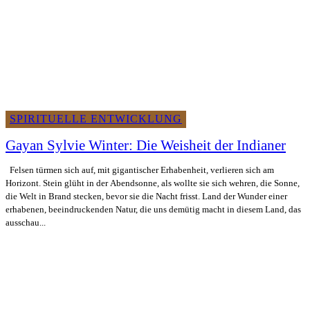
SPIRITUELLE ENTWICKLUNG
Gayan Sylvie Winter: Die Weisheit der Indianer
Felsen türmen sich auf, mit gigantischer Erhabenheit, verlieren sich am
Horizont. Stein glüht in der Abendsonne, als wollte sie sich wehren, die Sonne,
die Welt in Brand stecken, bevor sie die Nacht frisst. Land der Wunder einer
erhabenen, beeindruckenden Natur, die uns demütig macht in diesem Land, das
ausschau...