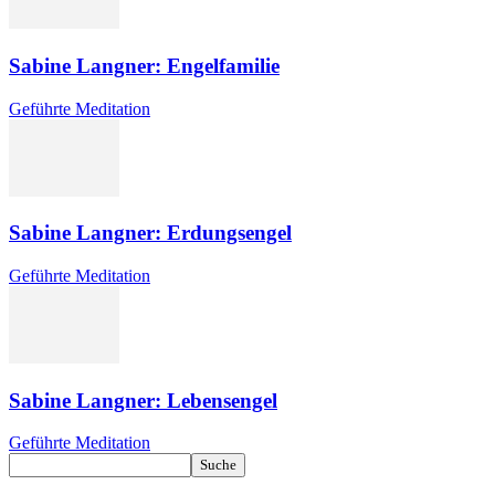
Sabine Langner: Engelfamilie
Geführte Meditation
Sabine Langner: Erdungsengel
Geführte Meditation
Sabine Langner: Lebensengel
Geführte Meditation