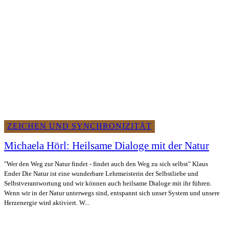
ZEICHEN UND SYNCHRONIZITÄT
Michaela Hörl: Heilsame Dialoge mit der Natur
"Wer den Weg zur Natur findet - findet auch den Weg zu sich selbst" Klaus
Ender Die Natur ist eine wunderbare Lehrmeisterin der Selbstliebe und
Selbstverantwortung und wir können auch heilsame Dialoge mit ihr führen.
Wenn wir in der Natur unterwegs sind, entspannt sich unser System und unsere
Herzenergie wird aktiviert. W...