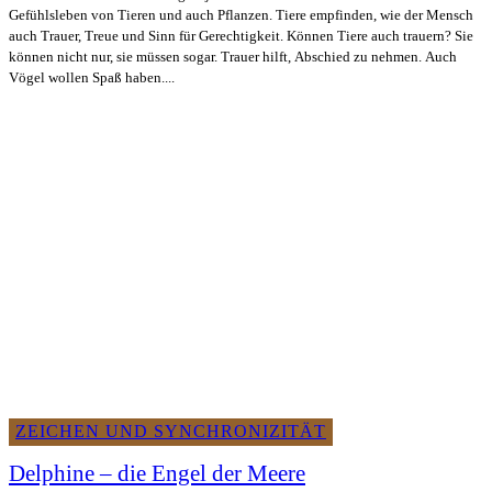
Gefühlsleben von Tieren und auch Pflanzen. Tiere empfinden, wie der Mensch
auch Trauer, Treue und Sinn für Gerechtigkeit. Können Tiere auch trauern? Sie
können nicht nur, sie müssen sogar. Trauer hilft, Abschied zu nehmen. Auch
Vögel wollen Spaß haben....
ZEICHEN UND SYNCHRONIZITÄT
Delphine – die Engel der Meere