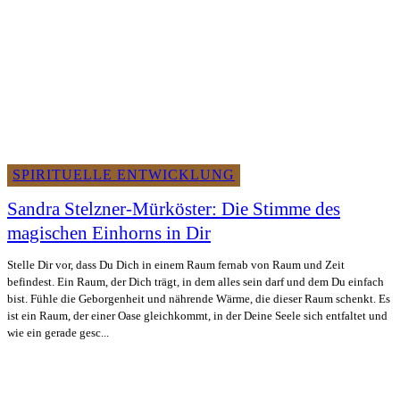
SPIRITUELLE ENTWICKLUNG
Sandra Stelzner-Mürköster: Die Stimme des
magischen Einhorns in Dir
Stelle Dir vor, dass Du Dich in einem Raum fernab von Raum und Zeit
befindest. Ein Raum, der Dich trägt, in dem alles sein darf und dem Du einfach
bist. Fühle die Geborgenheit und nährende Wärme, die dieser Raum schenkt. Es
ist ein Raum, der einer Oase gleichkommt, in der Deine Seele sich entfaltet und
wie ein gerade gesc...