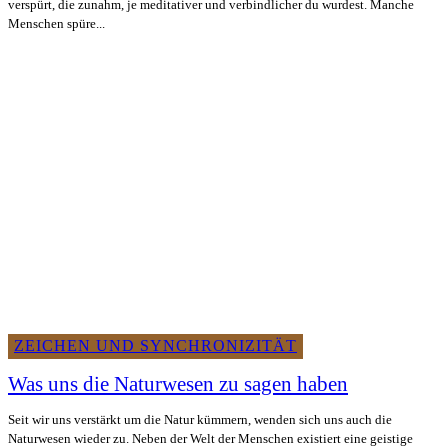
verspürt, die zunahm, je meditativer und verbindlicher du wurdest. Manche
Menschen spüre...
ZEICHEN UND SYNCHRONIZITÄT
Was uns die Naturwesen zu sagen haben
Seit wir uns verstärkt um die Natur kümmern, wenden sich uns auch die
Naturwesen wieder zu. Neben der Welt der Menschen existiert eine geistige