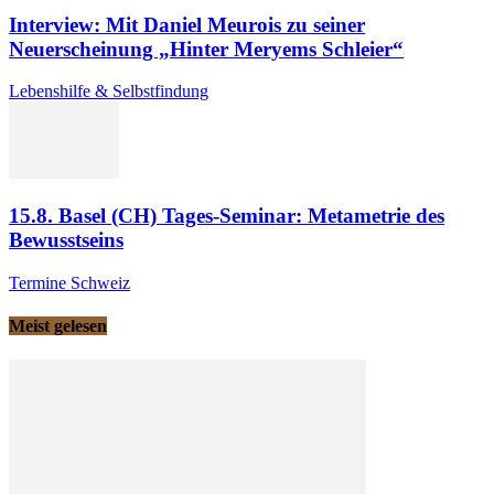
Interview: Mit Daniel Meurois zu seiner
Neuerscheinung „Hinter Meryems Schleier“
Lebenshilfe & Selbstfindung
15.8. Basel (CH) Tages-Seminar: Metametrie des
Bewusstseins
Termine Schweiz
Meist gelesen