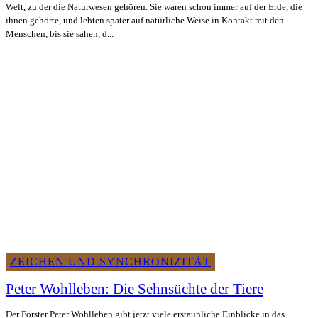
Welt, zu der die Naturwesen gehören. Sie waren schon immer auf der Erde, die
ihnen gehörte, und lebten später auf natürliche Weise in Kontakt mit den
Menschen, bis sie sahen, d...
ZEICHEN UND SYNCHRONIZITÄT
Peter Wohlleben: Die Sehnsüchte der Tiere
Der Förster Peter Wohlleben gibt jetzt viele erstaunliche Einblicke in das