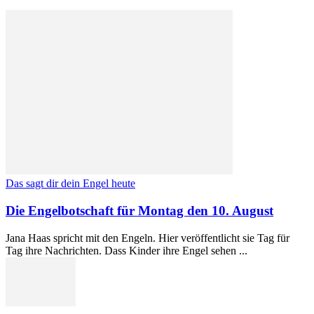
Das sagt dir dein Engel heute
Die Engelbotschaft für Montag den 10. August
Jana Haas spricht mit den Engeln. Hier veröffentlicht sie Tag für
Tag ihre Nachrichten. Dass Kinder ihre Engel sehen ...