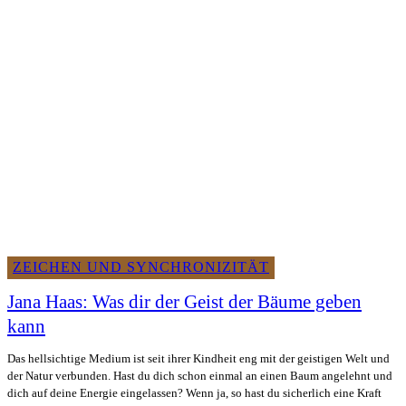
ZEICHEN UND SYNCHRONIZITÄT
Jana Haas: Was dir der Geist der Bäume geben
kann
Das hellsichtige Medium ist seit ihrer Kindheit eng mit der geistigen Welt und
der Natur verbunden. Hast du dich schon einmal an einen Baum angelehnt und
dich auf deine Energie eingelassen? Wenn ja, so hast du sicherlich eine Kraft