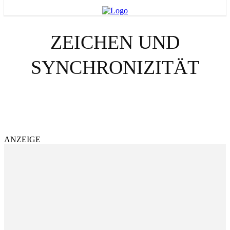
ZEICHEN UND
SYNCHRONIZITÄT
SPIRITUELLE ENTWICKLUNG
ENGEL UND BOTSCHAFTEN
SPIRITUALITÄT & HEILUNG
ANZEIGE