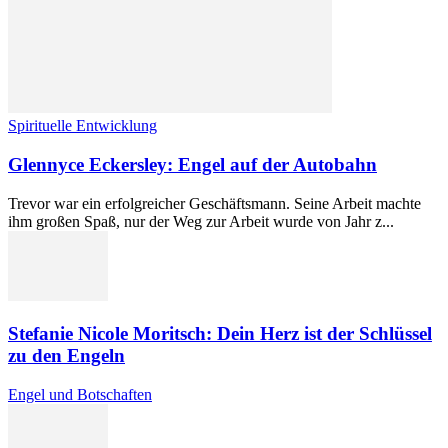
Spirituelle Entwicklung
Glennyce Eckersley: Engel auf der Autobahn
Trevor war ein erfolgreicher Geschäftsmann. Seine Arbeit machte
ihm großen Spaß, nur der Weg zur Arbeit wurde von Jahr z...
Stefanie Nicole Moritsch: Dein Herz ist der Schlüssel
zu den Engeln
Engel und Botschaften