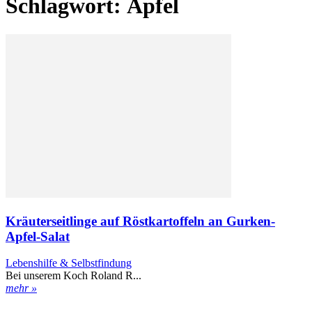
Schlagwort: Äpfel
Kräuterseitlinge auf Röstkartoffeln an Gurken-
Apfel-Salat
Lebenshilfe & Selbstfindung
Bei unserem Koch Roland R...
mehr »