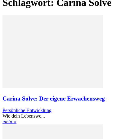
Schlagwort: Carina Solve
Carina Solve: Der eigene Erwachensweg
Persönliche Entwicklung
Wie dein Lebenswe...
mehr »