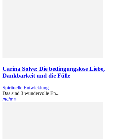
Carina Solve: Die bedingungslose Liebe,
Dankbarkeit und die Fülle
Spirituelle Entwicklung
Das sind 3 wundervolle En...
mehr »