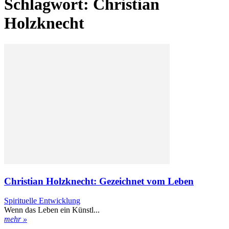
Schlagwort: Christian
Holzknecht
Christian Holzknecht: Gezeichnet vom Leben
Spirituelle Entwicklung
Wenn das Leben ein Künstl...
mehr »