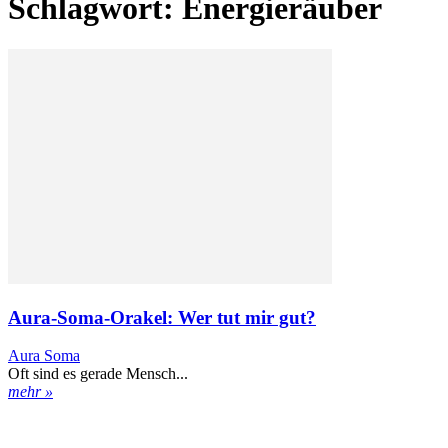
Schlagwort: Energieräuber
Aura-Soma-Orakel: Wer tut mir gut?
Aura Soma
Oft sind es gerade Mensch...
mehr »