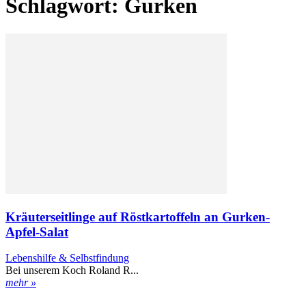
Schlagwort: Gurken
Kräuterseitlinge auf Röstkartoffeln an Gurken-
Apfel-Salat
Lebenshilfe & Selbstfindung
Bei unserem Koch Roland R...
mehr »