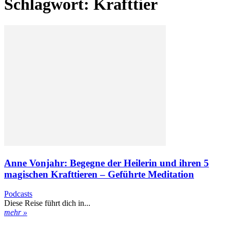
Schlagwort: Krafttier
Anne Vonjahr: Begegne der Heilerin und ihren 5
magischen Krafttieren – Geführte Meditation
Podcasts
Diese Reise führt dich in...
mehr »