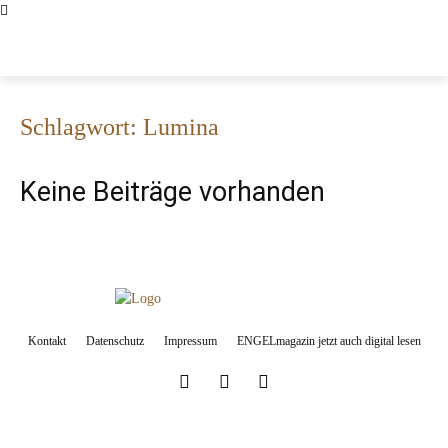
ENGELMAGAZIN
Schlagwort: Lumina
Keine Beiträge vorhanden
Kontakt
Datenschutz
Impressum
ENGELmagazin jetzt auch digital lesen