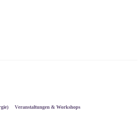
gie)
Veranstaltungen & Workshops