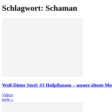
Schlagwort: Schaman
Wolf-Dieter Storl: #3 Heilpflanzen – unsere älteste Me
Videos
mehr »