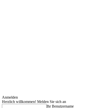
Anmelden
Herzlich willkommen! Melden Sie sich an
Ihr Benutzername