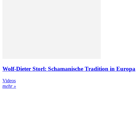
Wolf-Dieter Storl: Schamanische Tradition in Europa
Videos
mehr »