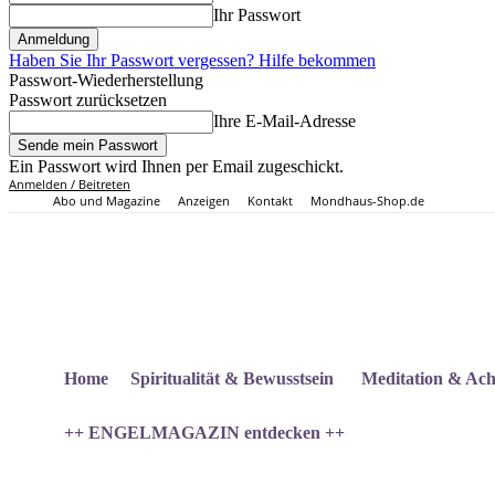
Ihr Passwort
Haben Sie Ihr Passwort vergessen? Hilfe bekommen
Passwort-Wiederherstellung
Passwort zurücksetzen
Ihre E-Mail-Adresse
Ein Passwort wird Ihnen per Email zugeschickt.
Anmelden / Beitreten
Abo und Magazine
Anzeigen
Kontakt
Mondhaus-Shop.de
Home
Spiritualität & Bewusstsein
Meditation & Ach
++ ENGELMAGAZIN entdecken ++