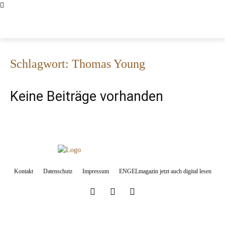
ENGELMAGAZIN
Schlagwort: Thomas Young
Keine Beiträge vorhanden
Kontakt
Datenschutz
Impressum
ENGELmagazin jetzt auch digital lesen