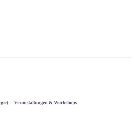
gie)
Veranstaltungen & Workshops