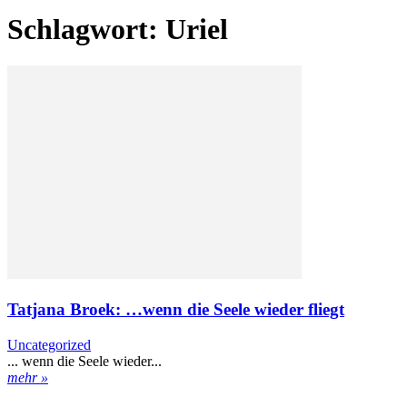
Schlagwort: Uriel
Tatjana Broek: …wenn die Seele wieder fliegt
Uncategorized
... wenn die Seele wieder...
mehr »