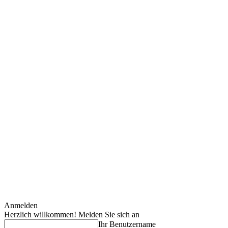
Anmelden
Herzlich willkommen! Melden Sie sich an
Ihr Benutzername