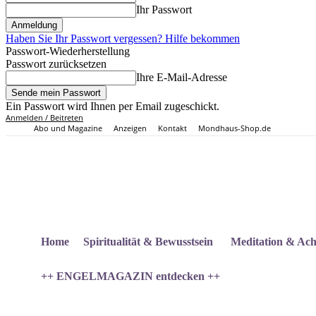
Ihr Passwort
Haben Sie Ihr Passwort vergessen? Hilfe bekommen
Passwort-Wiederherstellung
Passwort zurücksetzen
Ihre E-Mail-Adresse
Ein Passwort wird Ihnen per Email zugeschickt.
Anmelden / Beitreten
Abo und Magazine
Anzeigen
Kontakt
Mondhaus-Shop.de
Home
Spiritualität & Bewusstsein
Meditation & Ach
++ ENGELMAGAZIN entdecken ++