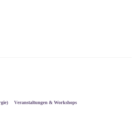
gie)
Veranstaltungen & Workshops