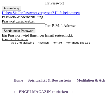
Ihr Passwort
Haben Sie Ihr Passwort vergessen? Hilfe bekommen
Passwort-Wiederherstellung
Passwort zurücksetzen
Ihre E-Mail-Adresse
Ein Passwort wird Ihnen per Email zugeschickt.
Anmelden / Beitreten
Abo und Magazine
Anzeigen
Kontakt
Mondhaus-Shop.de
Home
Spiritualität & Bewusstsein
Meditation & Ach
++ ENGELMAGAZIN entdecken ++