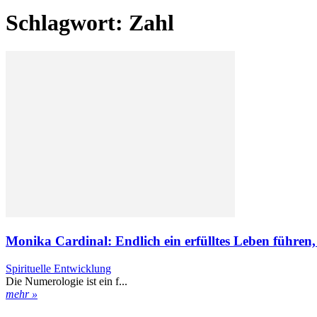
Schlagwort: Zahl
Monika Cardinal: Endlich ein erfülltes Leben führen, 
Spirituelle Entwicklung
Die Numerologie ist ein f...
mehr »