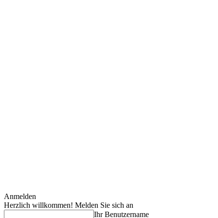
Anmelden
Herzlich willkommen! Melden Sie sich an
Ihr Benutzername