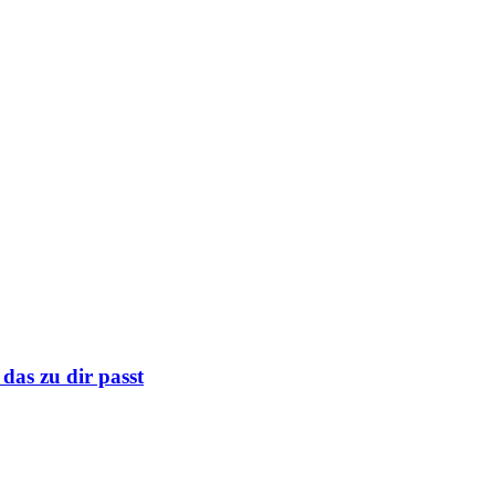
das zu dir passt