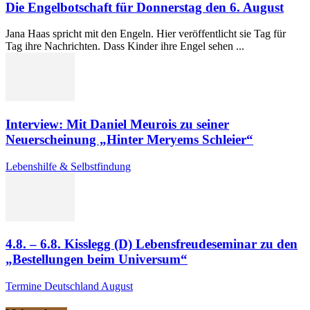
Die Engelbotschaft für Donnerstag den 6. August
Jana Haas spricht mit den Engeln. Hier veröffentlicht sie Tag für
Tag ihre Nachrichten. Dass Kinder ihre Engel sehen ...
Interview: Mit Daniel Meurois zu seiner
Neuerscheinung „Hinter Meryems Schleier“
Lebenshilfe & Selbstfindung
4.8. – 6.8. Kisslegg (D) Lebensfreudeseminar zu den
„Bestellungen beim Universum“
Termine Deutschland August