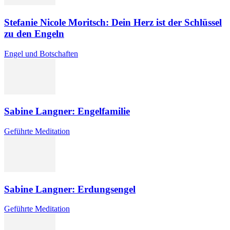
Stefanie Nicole Moritsch: Dein Herz ist der Schlüssel
zu den Engeln
Engel und Botschaften
Sabine Langner: Engelfamilie
Geführte Meditation
Sabine Langner: Erdungsengel
Geführte Meditation