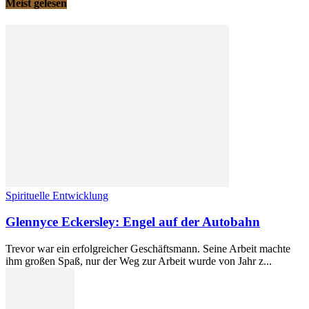
Meist gelesen
Spirituelle Entwicklung
Glennyce Eckersley: Engel auf der Autobahn
Trevor war ein erfolgreicher Geschäftsmann. Seine Arbeit machte
ihm großen Spaß, nur der Weg zur Arbeit wurde von Jahr z...