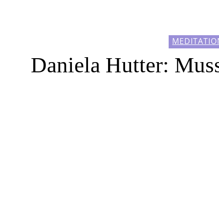
MEDITATIO
Daniela Hutter: Mus