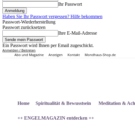
Ihr Passwort
Haben Sie Ihr Passwort vergessen? Hilfe bekommen
Passwort-Wiederherstellung
Passwort zurücksetzen
Ihre E-Mail-Adresse
Ein Passwort wird Ihnen per Email zugeschickt.
Anmelden / Beitreten
Abo und Magazine
Anzeigen
Kontakt
Mondhaus-Shop.de
Home
Spiritualität & Bewusstsein
Meditation & Ach
++ ENGELMAGAZIN entdecken ++