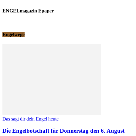
ENGELmagazin Epaper
Engelwege
Das sagt dir dein Engel heute
Die Engelbotschaft für Donnerstag den 6. August