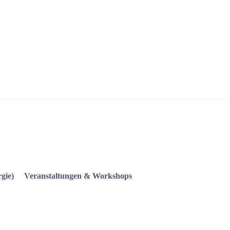
gie)
Veranstaltungen & Workshops