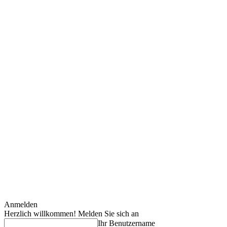
Anmelden
Herzlich willkommen! Melden Sie sich an
Ihr Benutzername