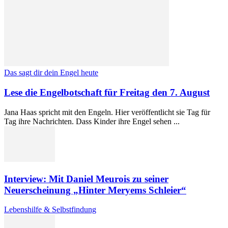
Das sagt dir dein Engel heute
Lese die Engelbotschaft für Freitag den 7. August
Jana Haas spricht mit den Engeln. Hier veröffentlicht sie Tag für
Tag ihre Nachrichten. Dass Kinder ihre Engel sehen ...
Interview: Mit Daniel Meurois zu seiner
Neuerscheinung „Hinter Meryems Schleier“
Lebenshilfe & Selbstfindung