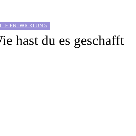
ELLE ENTWICKLUNG
ie hast du es geschafft