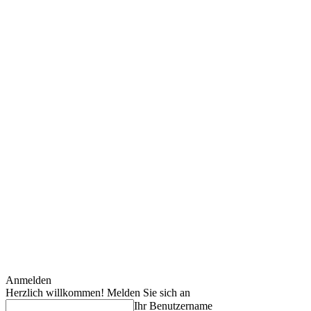
Anmelden
Herzlich willkommen! Melden Sie sich an
Ihr Benutzername