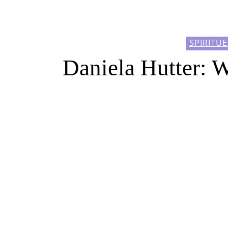
SPIRITU
Daniela Hutter: W