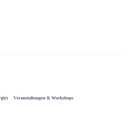
gie)
Veranstaltungen & Workshops