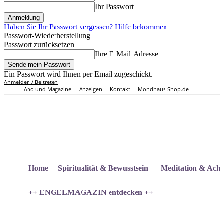
Ihr Passwort
Haben Sie Ihr Passwort vergessen? Hilfe bekommen
Passwort-Wiederherstellung
Passwort zurücksetzen
Ihre E-Mail-Adresse
Ein Passwort wird Ihnen per Email zugeschickt.
Anmelden / Beitreten
Abo und Magazine
Anzeigen
Kontakt
Mondhaus-Shop.de
Home
Spiritualität & Bewusstsein
Meditation & Ach
++ ENGELMAGAZIN entdecken ++