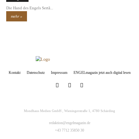
Die Hand des Engels Sertã...
mehr »
Kontakt
Datenschutz
Impressum
ENGELmagazin jetzt auch digital lesen
Mondhaus Medien GmbH , Wieningerstraße 1, 4780 Schärding
redaktion@engelmagazin.de
+43 7712 35850 30