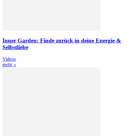
Inner Garden: Finde zurück in deine Energie &
Selbstliebe
Videos
mehr »