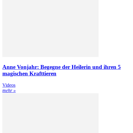
Anne Vonjahr: Begegne der Heilerin und ihren 5
magischen Krafttieren
Videos
mehr »