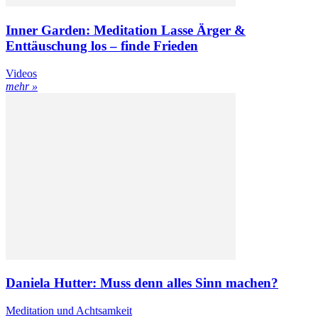
Inner Garden: Meditation Lasse Ärger &
Enttäuschung los – finde Frieden
Videos
mehr »
Daniela Hutter: Muss denn alles Sinn machen?
Meditation und Achtsamkeit