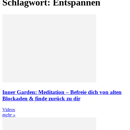
Schlagwort: Entspannen
Inner Garden: Meditation – Befreie dich von alten
Blockaden & finde zurück zu dir
Videos
mehr »