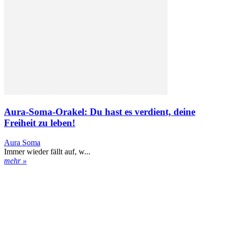
Aura-Soma-Orakel: Du hast es verdient, deine
Freiheit zu leben!
Aura Soma
Immer wieder fällt auf, w...
mehr »