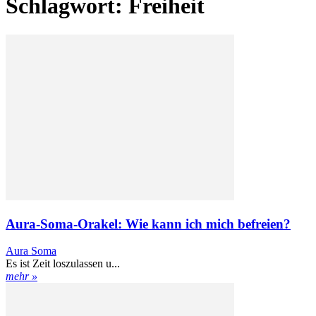
Schlagwort: Freiheit
Aura-Soma-Orakel: Wie kann ich mich befreien?
Aura Soma
Es ist Zeit loszulassen u...
mehr »