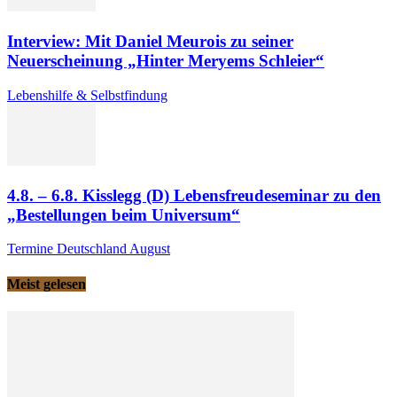
Interview: Mit Daniel Meurois zu seiner
Neuerscheinung „Hinter Meryems Schleier“
Lebenshilfe & Selbstfindung
4.8. – 6.8. Kisslegg (D) Lebensfreudeseminar zu den
„Bestellungen beim Universum“
Termine Deutschland August
Meist gelesen