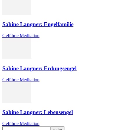
Sabine Langner: Engelfamilie
Geführte Meditation
Sabine Langner: Erdungsengel
Geführte Meditation
Sabine Langner: Lebensengel
Geführte Meditation