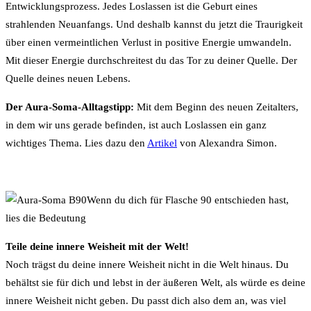
Entwicklungsprozess. Jedes Loslassen ist die Geburt eines
strahlenden Neuanfangs. Und deshalb kannst du jetzt die Traurigkeit
über einen vermeintlichen Verlust in positive Energie umwandeln.
Mit dieser Energie durchschreitest du das Tor zu deiner Quelle. Der
Quelle deines neuen Lebens.
Der Aura-Soma-Alltagstipp:
Mit dem Beginn des neuen Zeitalters,
in dem wir uns gerade befinden, ist auch Loslassen ein ganz
wichtiges Thema. Lies dazu den
Artikel
von Alexandra Simon.
Wenn du dich für Flasche 90 entschieden hast,
lies die Bedeutung
Teile deine innere Weisheit mit der Welt!
Noch trägst du deine innere Weisheit nicht in die Welt hinaus. Du
behältst sie für dich und lebst in der äußeren Welt, als würde es deine
innere Weisheit nicht geben. Du passt dich also dem an, was viel