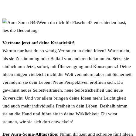
Wenn du dich für Flasche 43 entschieden hast,
lies die Bedeutung
Vertraue jetzt auf deine Kreativität!
Warum nur hast du so wenig Vertrauen in deine Ideen? Warte nicht,
bis sie Zustimmung oder Beifall von anderen bekommen. Setze sie
einfach um: Jetzt, sofort, mit Überzeugung und Konsequenz! Deine
Ideen mögen vielleicht nicht die Welt verändern, aber mit Sicherheit
verändern sie dein Leben! Neue Perspektiven eröffnen sich. Du
gewinnst neues Selbstvertrauen, neue Selbstsicherheit und neue
Zuversicht. Und vor allem bringen deine Ideen mehr Leichtigkeit
und auch mehr individuelle Freiheit in dein Leben. Deshalb nimm
sie an die Hand und führe sie in deine Wirklichkeit. Du wirst
staunen, wie sie sich dort entwickeln!
Der Aura-Soma-Alltagstipp:
Nimm dir Zeit und schreibe fünf Ideen