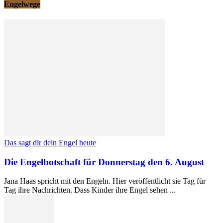
Engelwege
Das sagt dir dein Engel heute
Die Engelbotschaft für Donnerstag den 6. August
Jana Haas spricht mit den Engeln. Hier veröffentlicht sie Tag für
Tag ihre Nachrichten. Dass Kinder ihre Engel sehen ...