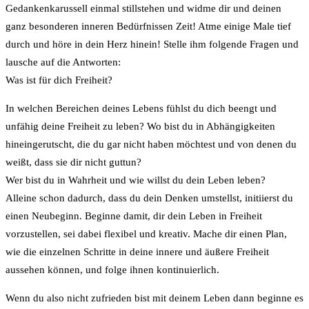
Gedankenkarussell einmal stillstehen und widme dir und deinen
ganz besonderen inneren Bedürfnissen Zeit! Atme einige Male tief
durch und höre in dein Herz hinein! Stelle ihm folgende Fragen und
lausche auf die Antworten:
Was ist für dich Freiheit?
In welchen Bereichen deines Lebens fühlst du dich beengt und
unfähig deine Freiheit zu leben? Wo bist du in Abhängigkeiten
hineingerutscht, die du gar nicht haben möchtest und von denen du
weißt, dass sie dir nicht guttun?
Wer bist du in Wahrheit und wie willst du dein Leben leben?
Alleine schon dadurch, dass du dein Denken umstellst, initiierst du
einen Neubeginn. Beginne damit, dir dein Leben in Freiheit
vorzustellen, sei dabei flexibel und kreativ. Mache dir einen Plan,
wie die einzelnen Schritte in deine innere und äußere Freiheit
aussehen können, und folge ihnen kontinuierlich.
Wenn du also nicht zufrieden bist mit deinem Leben dann beginne es