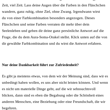
Zeit, viel Zeit. Lass deine Augen über die Farben in den Fläschchen
wandern, ganz ruhig, ohne Ziel, ohne Zwang. Irgendwann wirst
du von einer Farbkombination besonders angezogen. Dieses
Fläschchen und seine Farben verraten dir mehr über dein
Seelenleben und geben dir deine ganz persönliche Antwort auf die
Frage, die du dem Aura-Soma-Orakel stellst. Klick unten auf die von
dir gewählte Farbkombination und du wirst die Antwort erfahren.
Nur deine Dankbarkeit führt zur Zufriedenheit?
Es gibt ja meistens etwas, von dem wir der Meinung sind, dass wir es
unbedingt haben wollen, es uns aber nicht leisten können. Und wenn
es nicht um materielle Dinge geht, auf die wir sehnsuchtsvoll
blicken, dann sind es eben die Begabung oder die Schönheit eines
anderen Menschen, eine Beziehung oder eine Freundschaft, die wir
begehren.