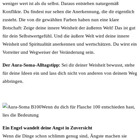
weniger wert ist als du selbst. Daraus entstehen naturgemäß
Konflikte. Du findest nur selten die Anerkennung, die dir eigentlich
zusteht. Die von dir gewählten Farben haben nun eine klare
Botschaft: Zeige deine innere Weisheit der äußeren Welt! Das ist gut
für dein Selbstwertgefühl. Und die äußere Welt wird deine innere
Weisheit und Spiritualität anerkennen und wertschätzen. Du wirst ein
Vorreiter und Wegweiser der Veränderung sein.
Der Aura-Soma-Alltagstipp:
Sei dir deiner Weisheit bewusst, stehe
für deine Ideen ein und lass dich nicht von anderen von deinem Weg
abbringen.
Wenn du dich für Flasche 100 entschieden hast,
lies die Bedeutung
Ein Engel wandelt deine Angst in Zuversicht
Wenn die Dinge schon schlimm genug sind, Ängste machen sie