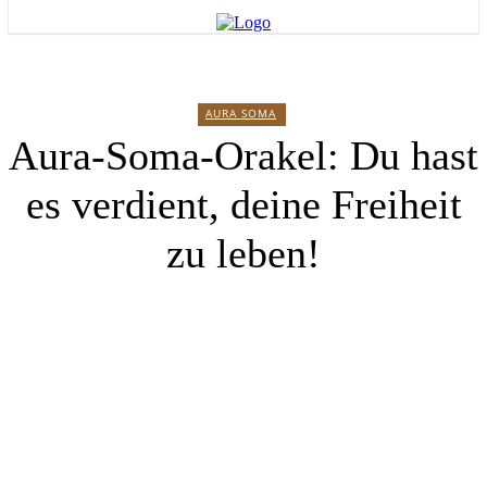
AURA SOMA
Aura-Soma-Orakel: Du hast
es verdient, deine Freiheit
zu leben!