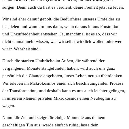
sorgen. Denn auch du hast es verdient, deine Freiheit jetzt zu leben.
Wir sind eher darauf gepolt, die Bedürfnisse unseres Umfeldes zu
bespielen und wundern uns dann, wenn daraus in uns Frustration
und Unzufriedenheit entstehen. Ja, manchmal ist es so, dass wir
nicht einmal mehr wissen, was wir selbst wirklich wollen oder wer
wir in Wahrheit sind.
Durch die starken Umbrüche im Außen, die während der
vergangenen Monate stattgefunden haben, wird auch uns ganz
persönlich die Chance angeboten, unser Leben neu zu überdenken.
Wir erleben im Makrokosmos einen sich beschleunigenden Prozess
der Transformation, und deshalb kann es uns auch leichter gelingen,
in unserem kleinen privaten Mikrokosmos einen Neubeginn zu
wagen.
Nimm dir Zeit und steige für einige Momente aus deinem
geschäftigen Tun aus, werde einfach ruhig, lasse dein