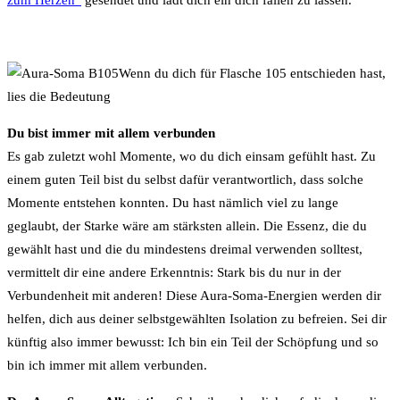
Wenn du dich für Flasche 105 entschieden hast,
lies die Bedeutung
Du bist immer mit allem verbunden
Es gab zuletzt wohl Momente, wo du dich einsam gefühlt hast. Zu
einem guten Teil bist du selbst dafür verantwortlich, dass solche
Momente entstehen konnten. Du hast nämlich viel zu lange
geglaubt, der Starke wäre am stärksten allein. Die Essenz, die du
gewählt hast und die du mindestens dreimal verwenden solltest,
vermittelt dir eine andere Erkenntnis: Stark bis du nur in der
Verbundenheit mit anderen! Diese Aura-Soma-Energien werden dir
helfen, dich aus deiner selbstgewählten Isolation zu befreien. Sei dir
künftig also immer bewusst: Ich bin ein Teil der Schöpfung und so
bin ich immer mit allem verbunden.