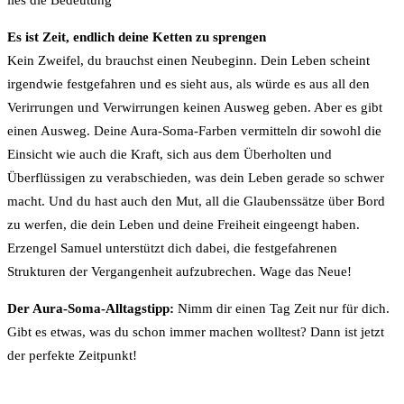
Es ist Zeit, endlich deine Ketten zu sprengen
Kein Zweifel, du brauchst einen Neubeginn. Dein Leben scheint
irgendwie festgefahren und es sieht aus, als würde es aus all den
Verirrungen und Verwirrungen keinen Ausweg geben. Aber es gibt
einen Ausweg. Deine Aura-Soma-Farben vermitteln dir sowohl die
Einsicht wie auch die Kraft, sich aus dem Überholten und
Überflüssigen zu verabschieden, was dein Leben gerade so schwer
macht. Und du hast auch den Mut, all die Glaubenssätze über Bord
zu werfen, die dein Leben und deine Freiheit eingeengt haben.
Erzengel Samuel unterstützt dich dabei, die festgefahrenen
Strukturen der Vergangenheit aufzubrechen. Wage das Neue!
Der Aura-Soma-Alltagstipp:
Nimm dir einen Tag Zeit nur für dich.
Gibt es etwas, was du schon immer machen wolltest? Dann ist jetzt
der perfekte Zeitpunkt!