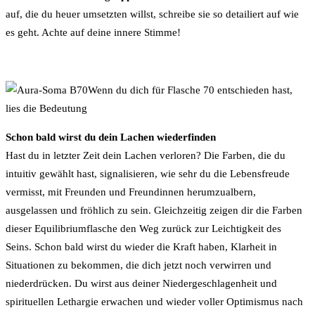
auf, die du heuer umsetzten willst, schreibe sie so detailiert auf wie
es geht. Achte auf deine innere Stimme!
Wenn du dich für Flasche 70 entschieden hast,
lies die Bedeutung
Schon bald wirst du dein Lachen wiederfinden
Hast du in letzter Zeit dein Lachen verloren? Die Farben, die du
intuitiv gewählt hast, signalisieren, wie sehr du die Lebensfreude
vermisst, mit Freunden und Freundinnen herumzualbern,
ausgelassen und fröhlich zu sein. Gleichzeitig zeigen dir die Farben
dieser Equilibriumflasche den Weg zurück zur Leichtigkeit des
Seins. Schon bald wirst du wieder die Kraft haben, Klarheit in
Situationen zu bekommen, die dich jetzt noch verwirren und
niederdrücken. Du wirst aus deiner Niedergeschlagenheit und
spirituellen Lethargie erwachen und wieder voller Optimismus nach