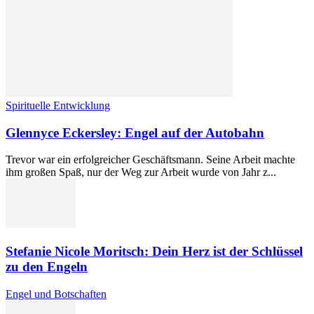
Spirituelle Entwicklung
Glennyce Eckersley: Engel auf der Autobahn
Trevor war ein erfolgreicher Geschäftsmann. Seine Arbeit machte
ihm großen Spaß, nur der Weg zur Arbeit wurde von Jahr z...
Stefanie Nicole Moritsch: Dein Herz ist der Schlüssel
zu den Engeln
Engel und Botschaften