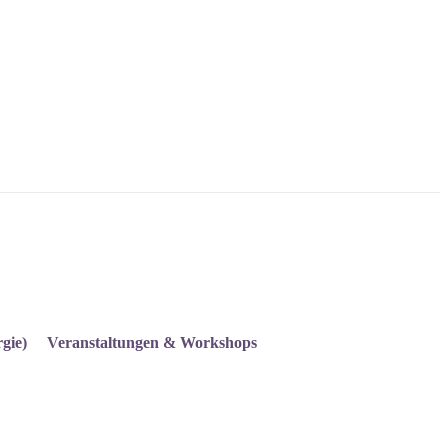
gie)
Veranstaltungen & Workshops