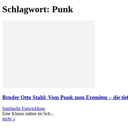
Schlagwort: Punk
Bruder Otto Stahl: Vom Punk zum Eremiten – die tie
Spirituelle Entwicklung
Eine Klause mitten im Sch...
mehr »