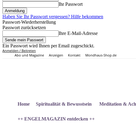
Ihr Passwort
Haben Sie Ihr Passwort vergessen? Hilfe bekommen
Passwort-Wiederherstellung
Passwort zurücksetzen
Ihre E-Mail-Adresse
Ein Passwort wird Ihnen per Email zugeschickt.
Anmelden / Beitreten
Abo und Magazine
Anzeigen
Kontakt
Mondhaus-Shop.de
Home
Spiritualität & Bewusstsein
Meditation & Ach
++ ENGELMAGAZIN entdecken ++