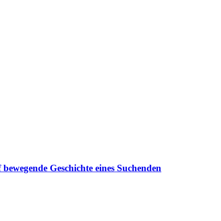
f bewegende Geschichte eines Suchenden