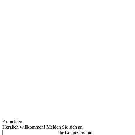
Anmelden
Herzlich willkommen! Melden Sie sich an
Ihr Benutzername