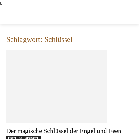
ENGELMAGAZIN
Schlagwort: Schlüssel
Der magische Schlüssel der Engel und Feen
Engel und Botschaften