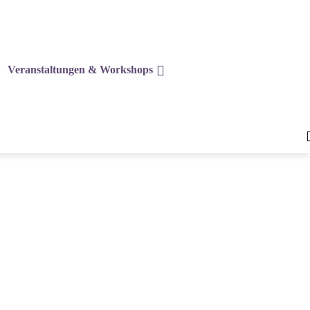
Veranstaltungen & Workshops