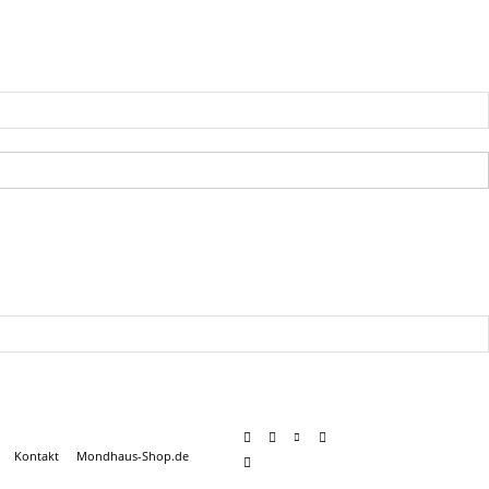
Kontakt
Mondhaus-Shop.de