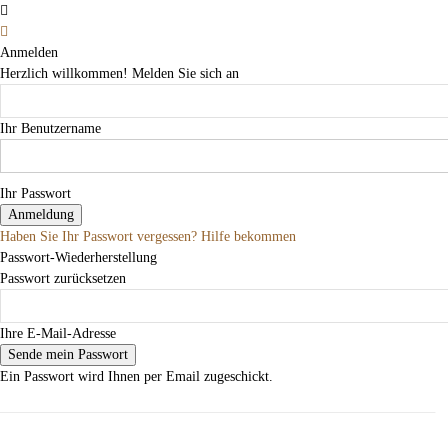
Anmelden
Herzlich willkommen! Melden Sie sich an
Ihr Benutzername
Ihr Passwort
Haben Sie Ihr Passwort vergessen? Hilfe bekommen
Passwort-Wiederherstellung
Passwort zurücksetzen
Ihre E-Mail-Adresse
Ein Passwort wird Ihnen per Email zugeschickt.