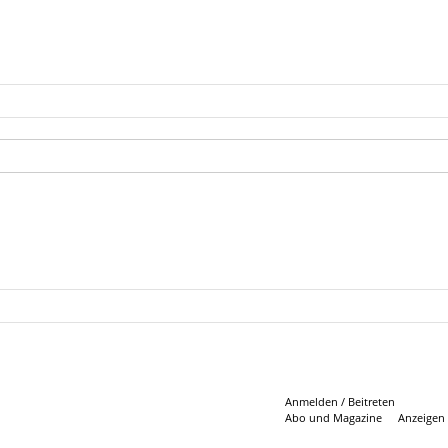
Anmelden / Beitreten
Abo und Magazine
Anzeigen