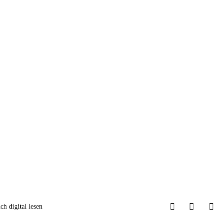
h digital lesen