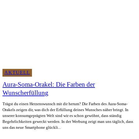
AKTUELL
Aura-Soma-Orakel: Die Farben der
Wunscherfüllung
Trägst du einen Herzenswunsch mit dir herum? Die Farben des Aura-Soma-
Orakels zeigen dir, was dich der Erfüllung deines Wunsches näher bringt. In
unserer konsumgeprägten Welt sind wir es schon gewöhnt, dass ständig
Begehrlichkeiten geweckt werden. In der Werbung zeigt man uns täglich, dass
uns das neue Smartphone glückli...