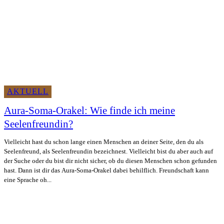
AKTUELL
Aura-Soma-Orakel: Wie finde ich meine
Seelenfreundin?
Vielleicht hast du schon lange einen Menschen an deiner Seite, den du als
Seelenfreund, als Seelenfreundin bezeichnest. Vielleicht bist du aber auch auf
der Suche oder du bist dir nicht sicher, ob du diesen Menschen schon gefunden
hast. Dann ist dir das Aura-Soma-Orakel dabei behilflich. Freundschaft kann
eine Sprache oh...