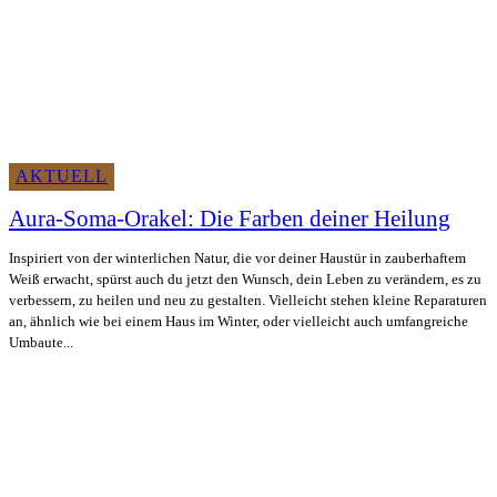
AKTUELL
Aura-Soma-Orakel: Die Farben deiner Heilung
Inspiriert von der winterlichen Natur, die vor deiner Haustür in zauberhaftem
Weiß erwacht, spürst auch du jetzt den Wunsch, dein Leben zu verändern, es zu
verbessern, zu heilen und neu zu gestalten. Vielleicht stehen kleine Reparaturen
an, ähnlich wie bei einem Haus im Winter, oder vielleicht auch umfangreiche
Umbaute...