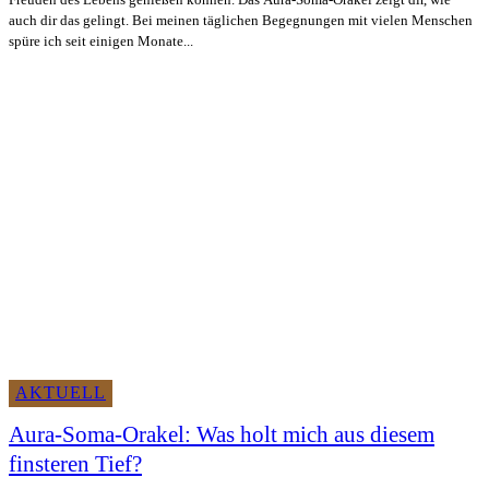
auch dir das gelingt. Bei meinen täglichen Begegnungen mit vielen Menschen
spüre ich seit einigen Monate...
AKTUELL
Aura-Soma-Orakel: Was holt mich aus diesem
finsteren Tief?