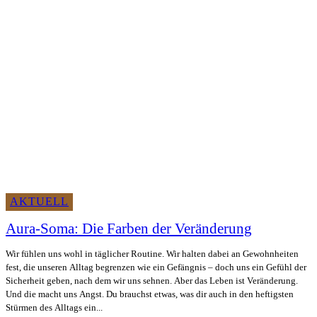
AKTUELL
Aura-Soma: Die Farben der Veränderung
Wir fühlen uns wohl in täglicher Routine. Wir halten dabei an Gewohnheiten
fest, die unseren Alltag begrenzen wie ein Gefängnis – doch uns ein Gefühl der
Sicherheit geben, nach dem wir uns sehnen. Aber das Leben ist Veränderung.
Und die macht uns Angst. Du brauchst etwas, was dir auch in den heftigsten
Stürmen des Alltags ein...