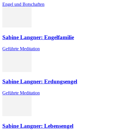
Engel und Botschaften
Sabine Langner: Engelfamilie
Geführte Meditation
Sabine Langner: Erdungsengel
Geführte Meditation
Sabine Langner: Lebensengel