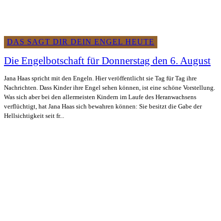
DAS SAGT DIR DEIN ENGEL HEUTE
Die Engelbotschaft für Donnerstag den 6. August
Jana Haas spricht mit den Engeln. Hier veröffentlicht sie Tag für Tag ihre
Nachrichten. Dass Kinder ihre Engel sehen können, ist eine schöne Vorstellung.
Was sich aber bei den allermeisten Kindern im Laufe des Heranwachsens
verflüchtigt, hat Jana Haas sich bewahren können: Sie besitzt die Gabe der
Hellsichtigkeit seit fr...