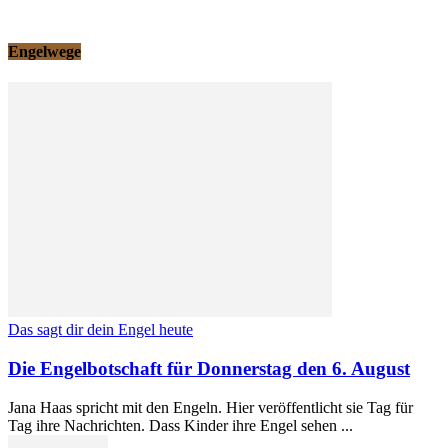
Engelwege
Das sagt dir dein Engel heute
Die Engelbotschaft für Donnerstag den 6. August
Jana Haas spricht mit den Engeln. Hier veröffentlicht sie Tag für
Tag ihre Nachrichten. Dass Kinder ihre Engel sehen ...