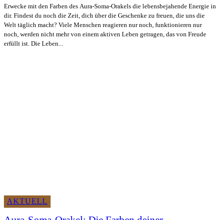
Erwecke mit den Farben des Aura-Soma-Orakels die lebensbejahende Energie in
dir. Findest du noch die Zeit, dich über die Geschenke zu freuen, die uns die
Welt täglich macht? Viele Menschen reagieren nur noch, funktionieren nur
noch, werden nicht mehr von einem aktiven Leben getragen, das von Freude
erfüllt ist. Die Leben...
AKTUELL