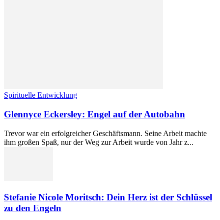
Spirituelle Entwicklung
Glennyce Eckersley: Engel auf der Autobahn
Trevor war ein erfolgreicher Geschäftsmann. Seine Arbeit machte
ihm großen Spaß, nur der Weg zur Arbeit wurde von Jahr z...
Stefanie Nicole Moritsch: Dein Herz ist der Schlüssel
zu den Engeln