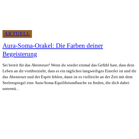
AKTUELL
Aura-Soma-Orakel: Die Farben deiner
Begeisterung
Sei bereit für das Abenteuer! Wenn du wieder einmal das Gefühl hast, dass dein
Leben an dir vorüberzieht, dass es ein tägliches langweiliges Einerlei ist und dir
das Abenteuer und der Esprit fehlen, dann ist es vielleicht an der Zeit mit dem
Seelenspiegel eine Aura-Soma-Equilibriumflasche zu finden, die dich dabei
unterstü...