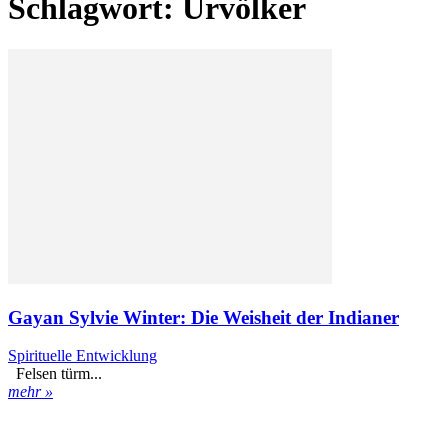
Schlagwort: Urvölker
Gayan Sylvie Winter: Die Weisheit der Indianer
Spirituelle Entwicklung
Felsen türm...
mehr »