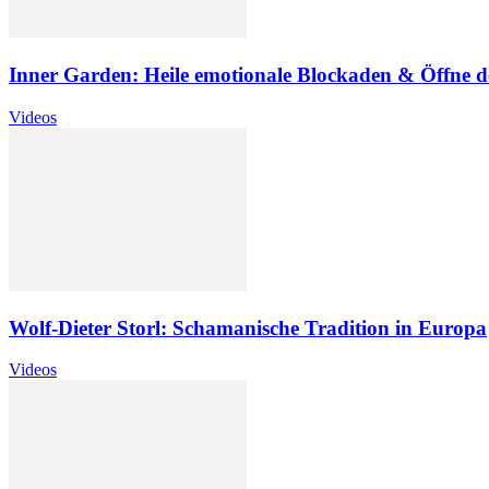
Inner Garden: Heile emotionale Blockaden & Öffne d
Videos
Wolf-Dieter Storl: Schamanische Tradition in Europa
Videos