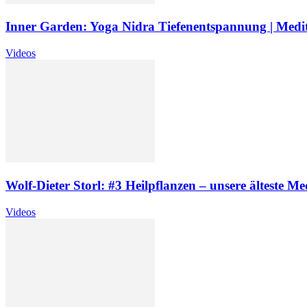
Inner Garden: Yoga Nidra Tiefenentspannung | Medi
Videos
Wolf-Dieter Storl: #3 Heilpflanzen – unsere älteste Me
Videos