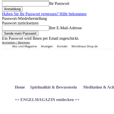
Ihr Passwort
Haben Sie Ihr Passwort vergessen? Hilfe bekommen
Passwort-Wiederherstellung
Passwort zurücksetzen
Ihre E-Mail-Adresse
Ein Passwort wird Ihnen per Email zugeschickt.
Anmelden / Beitreten
Abo und Magazine
Anzeigen
Kontakt
Mondhaus-Shop.de
Home
Spiritualität & Bewusstsein
Meditation & Ach
++ ENGELMAGAZIN entdecken ++