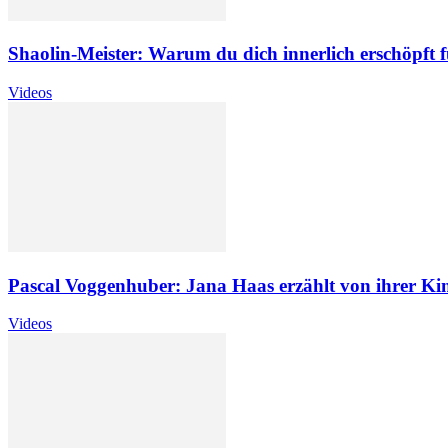
Shaolin-Meister: Warum du dich innerlich erschöpft f
Videos
Pascal Voggenhuber: Jana Haas erzählt von ihrer Ki
Videos