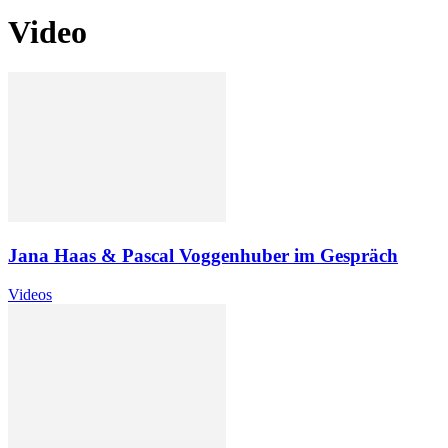
Video
Jana Haas & Pascal Voggenhuber im Gespräch
Videos