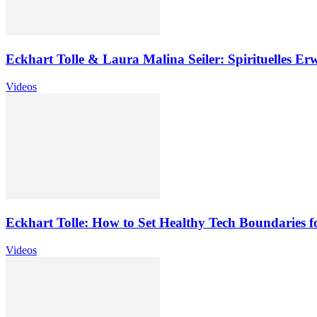
Eckhart Tolle & Laura Malina Seiler: Spirituelles E
Videos
Eckhart Tolle: How to Set Healthy Tech Boundaries f
Videos