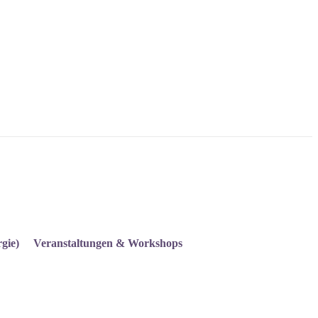
gie)
Veranstaltungen & Workshops