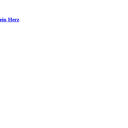
ein Herz