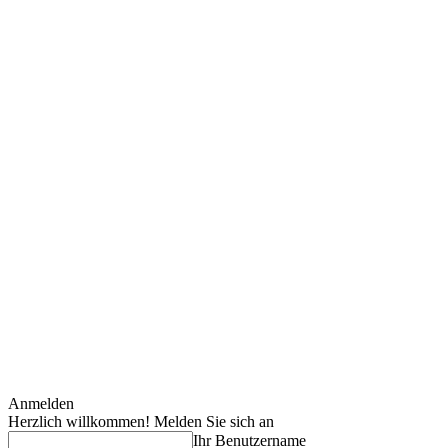
Anmelden
Herzlich willkommen! Melden Sie sich an
Ihr Benutzername