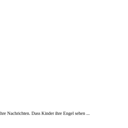
ihre Nachrichten. Dass Kinder ihre Engel sehen ...