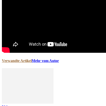
Verwandte Artikel
Mehr vom Autor