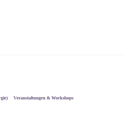
gie)
Veranstaltungen & Workshops