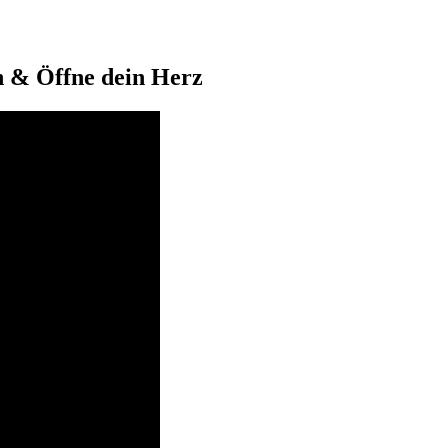
n & Öffne dein Herz