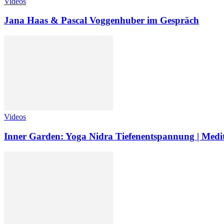
Videos
Jana Haas & Pascal Voggenhuber im Gespräch
Videos
Inner Garden: Yoga Nidra Tiefenentspannung | Medi