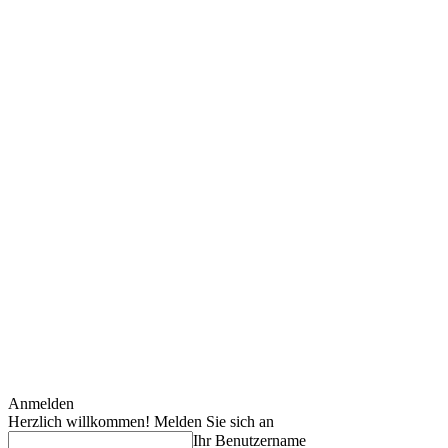
Anmelden
Herzlich willkommen! Melden Sie sich an
Ihr Benutzername