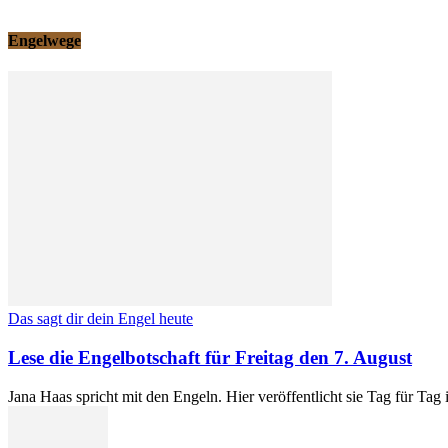
Engelwege
Das sagt dir dein Engel heute
Lese die Engelbotschaft für Freitag den 7. August
Jana Haas spricht mit den Engeln. Hier veröffentlicht sie Tag für Tag 