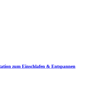
tation zum Einschlafen & Entspannen