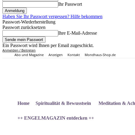
Ihr Passwort
Haben Sie Ihr Passwort vergessen? Hilfe bekommen
Passwort-Wiederherstellung
Passwort zurücksetzen
Ihre E-Mail-Adresse
Ein Passwort wird Ihnen per Email zugeschickt.
Anmelden / Beitreten
Abo und Magazine
Anzeigen
Kontakt
Mondhaus-Shop.de
Home
Spiritualität & Bewusstsein
Meditation & Ach
++ ENGELMAGAZIN entdecken ++