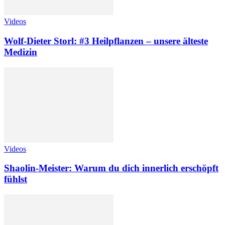
Videos
Wolf-Dieter Storl: #3 Heilpflanzen – unsere älteste
Medizin
Videos
Shaolin-Meister: Warum du dich innerlich erschöpft
fühlst