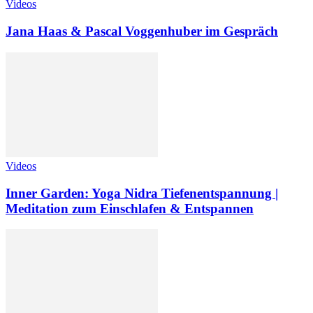
Videos
Jana Haas & Pascal Voggenhuber im Gespräch
Videos
Inner Garden: Yoga Nidra Tiefenentspannung |
Meditation zum Einschlafen & Entspannen