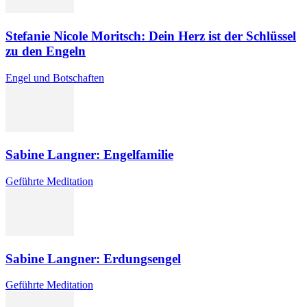
Stefanie Nicole Moritsch: Dein Herz ist der Schlüssel
zu den Engeln
Engel und Botschaften
Sabine Langner: Engelfamilie
Geführte Meditation
Sabine Langner: Erdungsengel
Geführte Meditation