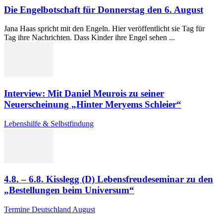
Die Engelbotschaft für Donnerstag den 6. August
Jana Haas spricht mit den Engeln. Hier veröffentlicht sie Tag für
Tag ihre Nachrichten. Dass Kinder ihre Engel sehen ...
Interview: Mit Daniel Meurois zu seiner
Neuerscheinung „Hinter Meryems Schleier“
Lebenshilfe & Selbstfindung
4.8. – 6.8. Kisslegg (D) Lebensfreudeseminar zu den
„Bestellungen beim Universum“
Termine Deutschland August