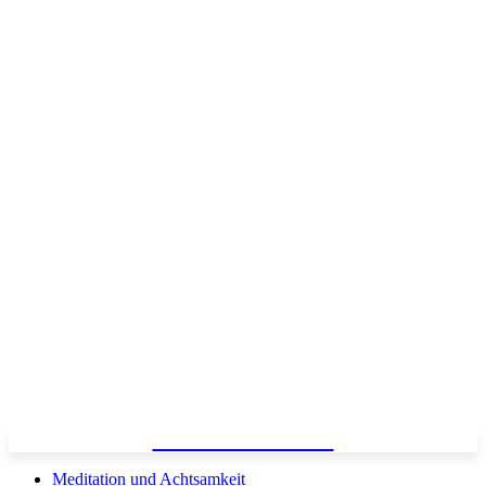
ENGELMAGAZIN
Meditation und Achtsamkeit