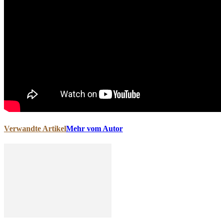
Verwandte Artikel
Mehr vom Autor