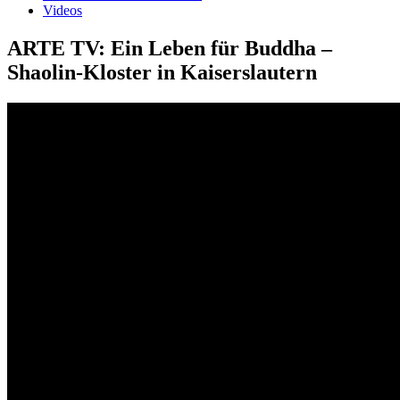
Videos
ARTE TV: Ein Leben für Buddha –
Shaolin-Kloster in Kaiserslautern