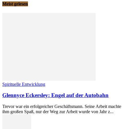
Meist gelesen
Spirituelle Entwicklung
Glennyce Eckersley: Engel auf der Autobahn
Trevor war ein erfolgreicher Geschäftsmann. Seine Arbeit machte
ihm großen Spaß, nur der Weg zur Arbeit wurde von Jahr z...