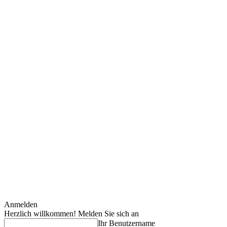
Anmelden
Herzlich willkommen! Melden Sie sich an
Ihr Benutzername