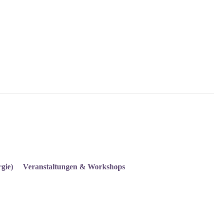
gie)
Veranstaltungen & Workshops