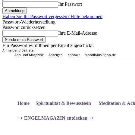
Ihr Passwort
Haben Sie Ihr Passwort vergessen? Hilfe bekommen
Passwort-Wiederherstellung
Passwort zurücksetzen
Ihre E-Mail-Adresse
Ein Passwort wird Ihnen per Email zugeschickt.
Anmelden / Beitreten
Abo und Magazine
Anzeigen
Kontakt
Mondhaus-Shop.de
Home
Spiritualität & Bewusstsein
Meditation & Ach
++ ENGELMAGAZIN entdecken ++