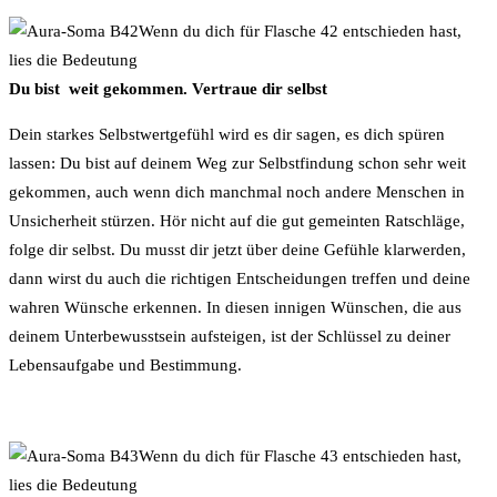
Wenn du dich für Flasche 42 entschieden hast,
lies die Bedeutung
Du bist weit gekommen. Vertraue dir selbst
Dein starkes Selbstwertgefühl wird es dir sagen, es dich spüren
lassen: Du bist auf deinem Weg zur Selbstfindung schon sehr weit
gekommen, auch wenn dich manchmal noch andere Menschen in
Unsicherheit stürzen. Hör nicht auf die gut gemeinten Ratschläge,
folge dir selbst. Du musst dir jetzt über deine Gefühle klarwerden,
dann wirst du auch die richtigen Entscheidungen treffen und deine
wahren Wünsche erkennen. In diesen innigen Wünschen, die aus
deinem Unterbewusstsein aufsteigen, ist der Schlüssel zu deiner
Lebensaufgabe und Bestimmung.
Wenn du dich für Flasche 43 entschieden hast,
lies die Bedeutung