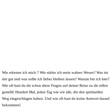
Wie erkenne ich mich ? Wie stärke ich mein wahres Wesen? Was tut
mir gut und was sollte ich lieber bleiben lassen? Warum bin ich hier?
Wie oft hast du dir schon diese Fragen auf deiner Reise zu dir selbst
gestellt! Hundert Mal, jeden Tag wie wir alle, die den spirituellen
Weg eingeschlagen haben. Und wie oft hast du keine Antwort darauf
bekommen!