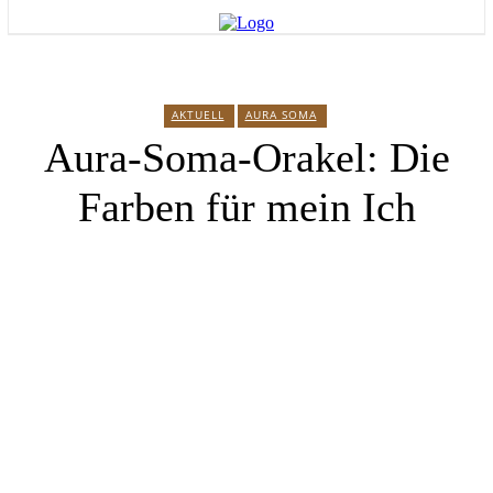
AKTUELL
AURA SOMA
Aura-Soma-Orakel: Die
Farben für mein Ich