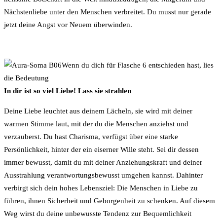
Nächstenliebe unter den Menschen verbreitet. Du musst nur gerade
jetzt deine Angst vor Neuem überwinden.
Wenn du dich für Flasche 6 entschieden hast, lies
die Bedeutung
In dir ist so viel Liebe! Lass sie strahlen
Deine Liebe leuchtet aus deinem Lächeln, sie wird mit deiner
warmen Stimme laut, mit der du die Menschen anziehst und
verzauberst. Du hast Charisma, verfügst über eine starke
Persönlichkeit, hinter der ein eiserner Wille steht. Sei dir dessen
immer bewusst, damit du mit deiner Anziehungskraft und deiner
Ausstrahlung verantwortungsbewusst umgehen kannst. Dahinter
verbirgt sich dein hohes Lebensziel: Die Menschen in Liebe zu
führen, ihnen Sicherheit und Geborgenheit zu schenken. Auf diesem
Weg wirst du deine unbewusste Tendenz zur Bequemlichkeit