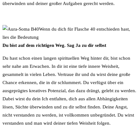
überwinden und deiner großer Aufgaben gerecht werden.
Wenn du dich für Flasche 40 entschieden hast,
lies die Bedeutung
Du bist auf dem richtigen Weg. Sag Ja zu dir selbst
Du hast schon einen langen spirituellen Weg hinter dir, bist schon
sehr nahe am Erwachen. In dir ist eine tiefe innere Weisheit,
gesammelt in vielen Leben. Vertraue ihr und du wirst deine große
Chance erkennen, die in dir schlummert. Du verfügst über ein
ausgeprägtes kreatives Potenzial, das dazu drängt, gelebt zu werden.
Dabei wirst du dein Ich entfalten, dich aus allen Abhängigkeiten
lösen, Süchte überwinden und zu dir selbst finden. Deine Angst,
nicht verstanden zu werden, ist vollkommen unbegründet. Du wirst
verstanden und man wird deiner tiefen Weisheit folgen.