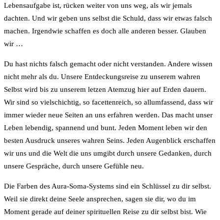
Lebensaufgabe ist, rücken weiter von uns weg, als wir jemals
dachten. Und wir geben uns selbst die Schuld, dass wir etwas falsch
machen. Irgendwie schaffen es doch alle anderen besser. Glauben
wir …
Du hast nichts falsch gemacht oder nicht verstanden. Andere wissen
nicht mehr als du. Unsere Entdeckungsreise zu unserem wahren
Selbst wird bis zu unserem letzen Atemzug hier auf Erden dauern.
Wir sind so vielschichtig, so facettenreich, so allumfassend, dass wir
immer wieder neue Seiten an uns erfahren werden. Das macht unser
Leben lebendig, spannend und bunt. Jeden Moment leben wir den
besten Ausdruck unseres wahren Seins. Jeden Augenblick erschaffen
wir uns und die Welt die uns umgibt durch unsere Gedanken, durch
unsere Gespräche, durch unsere Gefühle neu.
Die Farben des Aura-Soma-Systems sind ein Schlüssel zu dir selbst.
Weil sie direkt deine Seele ansprechen, sagen sie dir, wo du im
Moment gerade auf deiner spirituellen Reise zu dir selbst bist. Wie