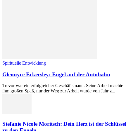
Spirituelle Entwicklung
Glennyce Eckersley: Engel auf der Autobahn
Trevor war ein erfolgreicher Geschäftsmann. Seine Arbeit machte
ihm großen Spaß, nur der Weg zur Arbeit wurde von Jahr z...
Stefanie Nicole Moritsch: Dein Herz ist der Schlüssel
zu den Engeln