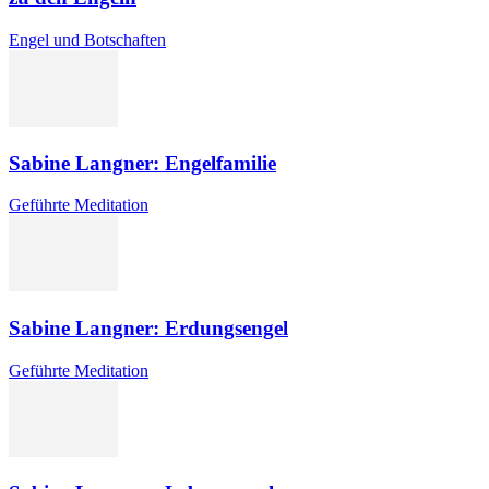
Engel und Botschaften
Sabine Langner: Engelfamilie
Geführte Meditation
Sabine Langner: Erdungsengel
Geführte Meditation