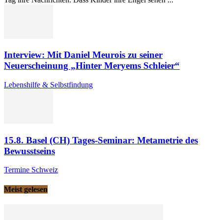
Interview: Mit Daniel Meurois zu seiner
Neuerscheinung „Hinter Meryems Schleier“
Lebenshilfe & Selbstfindung
15.8. Basel (CH) Tages-Seminar: Metametrie des
Bewusstseins
Termine Schweiz
Meist gelesen