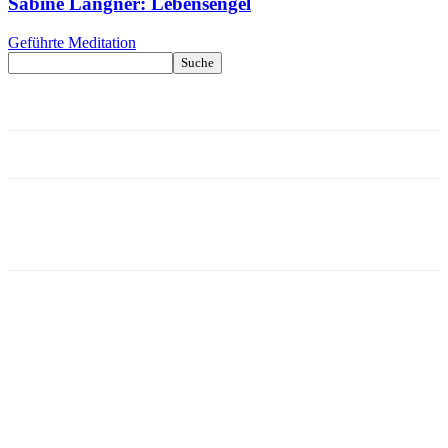
Sabine Langner: Lebensengel
Geführte Meditation