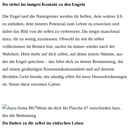
Du stehst im innigen Kontakt zu den Engeln
Die Engel und die Naturgeister werden dir helfen, dein wahres Ich
zu entfalten, dein inneres Potenzial zum Leben zu erwecken und
dabei das Bild von dir selbst zu verbessern. Du neigst manchmal
dazu, dir zu wenig zuzutrauen. Obwohl du mit dir selbst
vollkommen im Reinen bist, suchst du immer wieder nach der
Wahrheit. Höre mehr auf dich selbst, auf deine innere Stimme, aus
der die Engel sprechen – das führt dich zu deiner Bestimmung, die
auf einem großartigen Kommunikationstalent und auf deinem
flexiblen Geist beruht, der ständig offen für neue Herausforderungen
ist. Nutze diese enormen Gaben.
Wenn du dich für Flasche 67 entschieden hast,
lies die Bedeutung
Du findest zu dir selbst im einfachen Leben