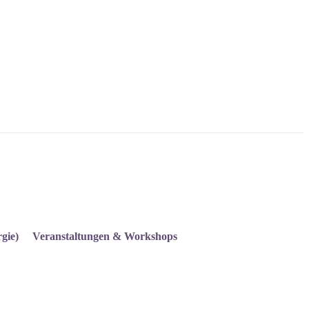
gie)
Veranstaltungen & Workshops