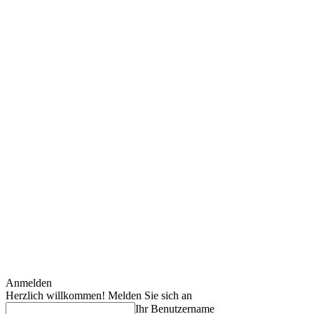
Anmelden
Herzlich willkommen! Melden Sie sich an
Ihr Benutzername