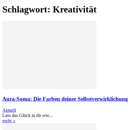
Schlagwort: Kreativität
Aura-Soma: Die Farben deiner Selbstverwirklichung
Aktuell
Lass das Glück in dir erw...
mehr »