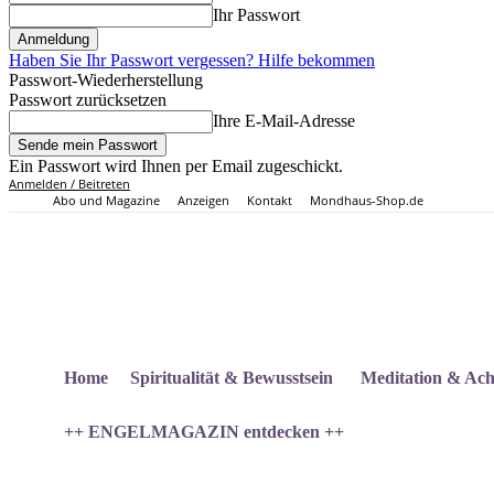
Ihr Passwort
Haben Sie Ihr Passwort vergessen? Hilfe bekommen
Passwort-Wiederherstellung
Passwort zurücksetzen
Ihre E-Mail-Adresse
Ein Passwort wird Ihnen per Email zugeschickt.
Anmelden / Beitreten
Abo und Magazine
Anzeigen
Kontakt
Mondhaus-Shop.de
Home
Spiritualität & Bewusstsein
Meditation & Ach
++ ENGELMAGAZIN entdecken ++