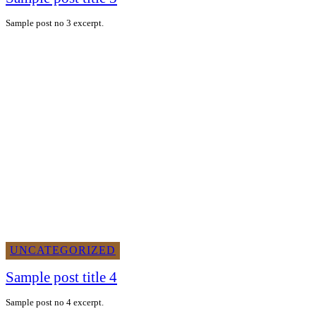
Sample post no 3 excerpt.
UNCATEGORIZED
Sample post title 4
Sample post no 4 excerpt.