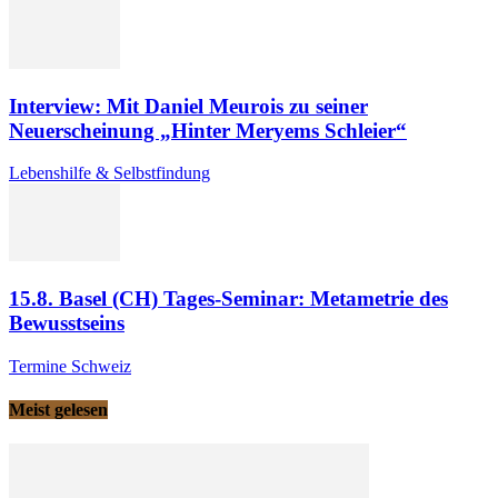
Interview: Mit Daniel Meurois zu seiner
Neuerscheinung „Hinter Meryems Schleier“
Lebenshilfe & Selbstfindung
15.8. Basel (CH) Tages-Seminar: Metametrie des
Bewusstseins
Termine Schweiz
Meist gelesen