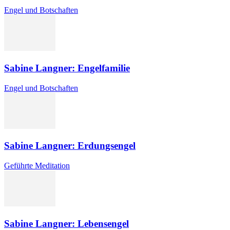
Engel und Botschaften
Sabine Langner: Engelfamilie
Engel und Botschaften
Sabine Langner: Erdungsengel
Geführte Meditation
Sabine Langner: Lebensengel