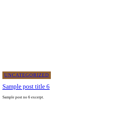
UNCATEGORIZED
Sample post title 6
Sample post no 6 excerpt.