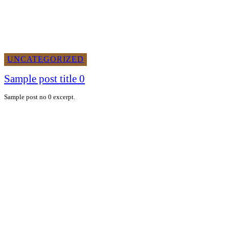
UNCATEGORIZED
Sample post title 0
Sample post no 0 excerpt.