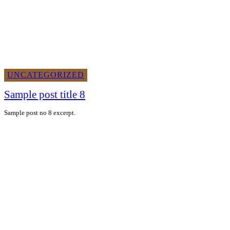
UNCATEGORIZED
Sample post title 8
Sample post no 8 excerpt.