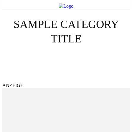
SAMPLE CATEGORY
TITLE
SAMPLE CATEGORY I
SAMPLE CATEGORY II
SAMPLE CATEGORY III
SAMPLE CATEGORY IV
ANZEIGE