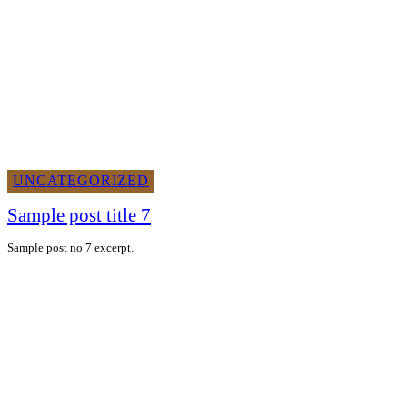
UNCATEGORIZED
Sample post title 7
Sample post no 7 excerpt.