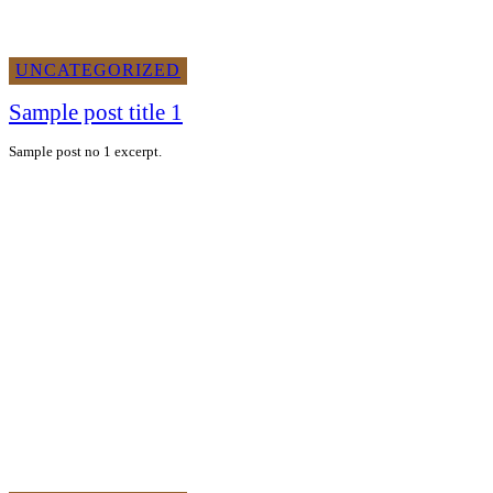
UNCATEGORIZED
Sample post title 1
Sample post no 1 excerpt.