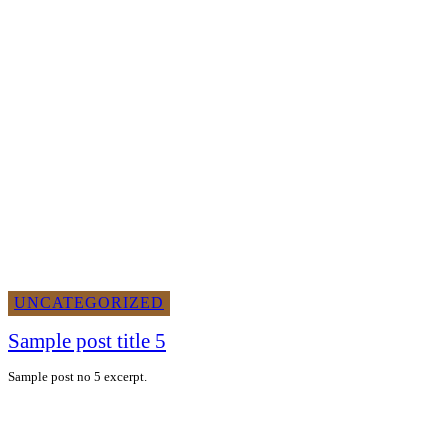
UNCATEGORIZED
Sample post title 5
Sample post no 5 excerpt.