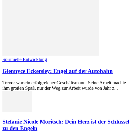
Spirituelle Entwicklung
Glennyce Eckersley: Engel auf der Autobahn
Trevor war ein erfolgreicher Geschäftsmann. Seine Arbeit machte
ihm großen Spaß, nur der Weg zur Arbeit wurde von Jahr z...
Stefanie Nicole Moritsch: Dein Herz ist der Schlüssel
zu den Engeln