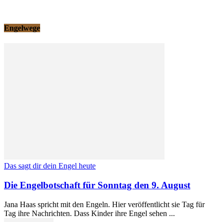
Engelwege
Das sagt dir dein Engel heute
Die Engelbotschaft für Sonntag den 9. August
Jana Haas spricht mit den Engeln. Hier veröffentlicht sie Tag für
Tag ihre Nachrichten. Dass Kinder ihre Engel sehen ...