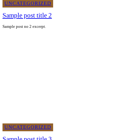
UNCATEGORIZED
Sample post title 2
Sample post no 2 excerpt.
UNCATEGORIZED
Sample post title 3