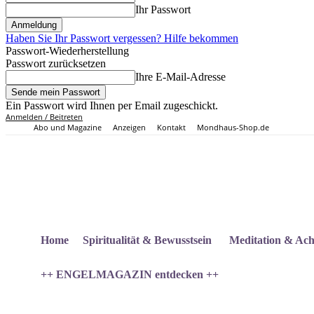
Ihr Passwort
Haben Sie Ihr Passwort vergessen? Hilfe bekommen
Passwort-Wiederherstellung
Passwort zurücksetzen
Ihre E-Mail-Adresse
Ein Passwort wird Ihnen per Email zugeschickt.
Anmelden / Beitreten
Abo und Magazine
Anzeigen
Kontakt
Mondhaus-Shop.de
Home
Spiritualität & Bewusstsein
Meditation & Ach
++ ENGELMAGAZIN entdecken ++