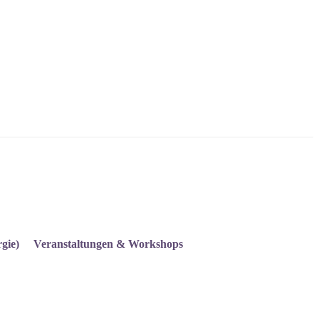
gie)
Veranstaltungen & Workshops