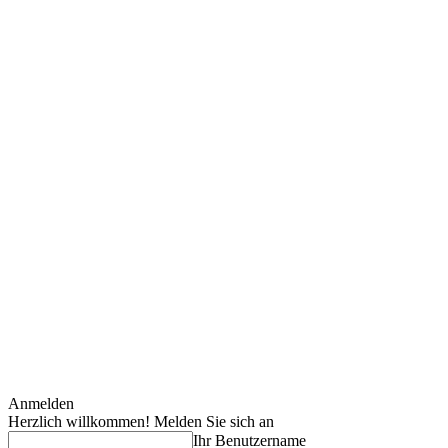
Anmelden
Herzlich willkommen! Melden Sie sich an
Ihr Benutzername