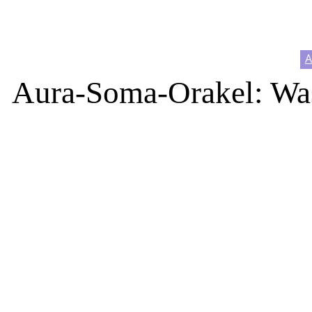
Aura-Soma-Orakel: Was 