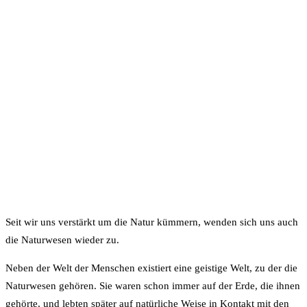
Seit wir uns verstärkt um die Natur kümmern, wenden sich uns auch
die Naturwesen wieder zu.
Neben der Welt der Menschen existiert eine geistige Welt, zu der die
Naturwesen gehören. Sie waren schon immer auf der Erde, die ihnen
gehörte, und lebten später auf natürliche Weise in Kontakt mit den