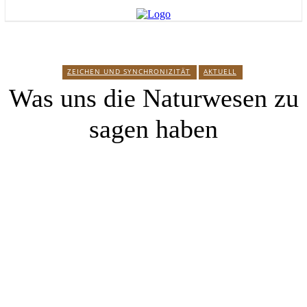
ZEICHEN UND SYNCHRONIZITÄT
AKTUELL
Was uns die Naturwesen zu
sagen haben