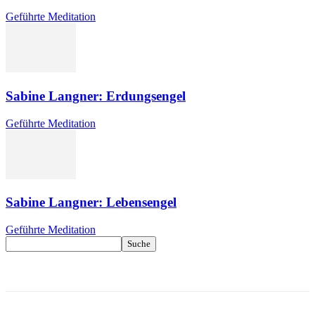
Geführte Meditation
Sabine Langner: Erdungsengel
Geführte Meditation
Sabine Langner: Lebensengel
Geführte Meditation