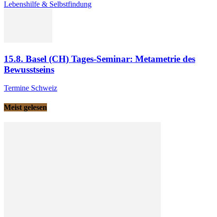
Lebenshilfe & Selbstfindung
15.8. Basel (CH) Tages-Seminar: Metametrie des
Bewusstseins
Termine Schweiz
Meist gelesen