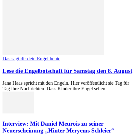
Das sagt dir dein Engel heute
Lese die Engelbotschaft für Samstag den 8. August
Jana Haas spricht mit den Engeln. Hier veröffentlicht sie Tag für
Tag ihre Nachrichten. Dass Kinder ihre Engel sehen ...
Interview: Mit Daniel Meurois zu seiner
Neuerscheinung „Hinter Meryems Schleier“