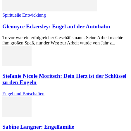
Spirituelle Entwicklung
Glennyce Eckersley: Engel auf der Autobahn
Trevor war ein erfolgreicher Geschäftsmann. Seine Arbeit machte
ihm großen Spaß, nur der Weg zur Arbeit wurde von Jahr z...
Stefanie Nicole Moritsch: Dein Herz ist der Schlüssel
zu den Engeln
Engel und Botschaften
Sabine Langner: Engelfamilie