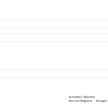
Anmelden / Beitreten
Abo und Magazine
Anzeigen