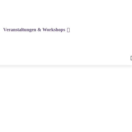
Veranstaltungen & Workshops