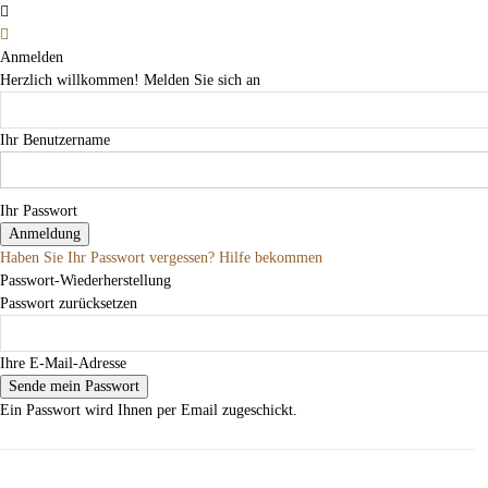
Anmelden
Herzlich willkommen! Melden Sie sich an
Ihr Benutzername
Ihr Passwort
Haben Sie Ihr Passwort vergessen? Hilfe bekommen
Passwort-Wiederherstellung
Passwort zurücksetzen
Ihre E-Mail-Adresse
Ein Passwort wird Ihnen per Email zugeschickt.