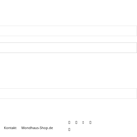
Kontakt
Mondhaus-Shop.de