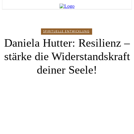
SPIRITUELLE ENTWICKLUNG
Daniela Hutter: Resilienz –
stärke die Widerstandskraft
deiner Seele!