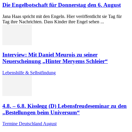
Die Engelbotschaft für Donnerstag den 6. August
Jana Haas spricht mit den Engeln. Hier veröffentlicht sie Tag für
Tag ihre Nachrichten. Dass Kinder ihre Engel sehen ...
Interview: Mit Daniel Meurois zu seiner
Neuerscheinung „Hinter Meryems Schleier“
Lebenshilfe & Selbstfindung
4.8. – 6.8. Kisslegg (D) Lebensfreudeseminar zu den
„Bestellungen beim Universum“
Termine Deutschland August