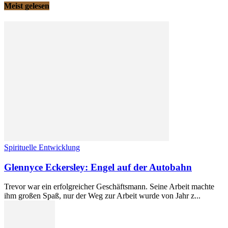
Meist gelesen
Spirituelle Entwicklung
Glennyce Eckersley: Engel auf der Autobahn
Trevor war ein erfolgreicher Geschäftsmann. Seine Arbeit machte
ihm großen Spaß, nur der Weg zur Arbeit wurde von Jahr z...