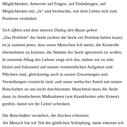
Möglichkeiten. Antworte auf Fragen, auf Einladungen, auf
Möglichkeiten mit „Ja“ und beobachte, wie dein Leben sich zum
Positiven verändert.
Sich öffnen und dem inneren Dialog den Raum geben
„Das Problem“ der Seele (sofern die Seele ein Problem haben kann)
ist ja zumeist jenes, dass unser Menschen-Ich meint, die Kontrolle
übernehmen zu können, die Stimme der Seele ignorieren zu wollen.
In unserem Alltag des Lebens zeigt sich das, indem wir zu sehr
fixiert und fokussiert auf unsere vermeintlichen Aufgaben und
Pflichten sind, gleichzeitig auch in unsere Erwartungen und
Vorstellungen verstrickt sind, und unser seelischer Anteil mit seinen
Botschaften an uns nicht durchkommt. Manchmal muss die Seele
dann zu drastischeren Maßnahmen (wie Krankheiten oder Krisen)
greifen, damit wir ihr Gehör schenken.
Die Botschaften verstehen, die Zeichen erkennen
Als Mensch bin ich Teil der göttlichen Schöpfung, darin erkenne ich: