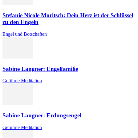
Stefanie Nicole Moritsch: Dein Herz ist der Schlüssel
zu den Engeln
Engel und Botschaften
Sabine Langner: Engelfamilie
Geführte Meditation
Sabine Langner: Erdungsengel
Geführte Meditation