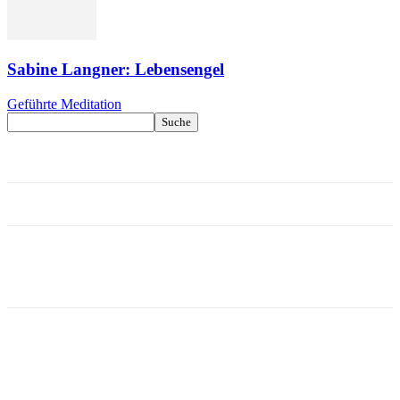
Sabine Langner: Lebensengel
Geführte Meditation