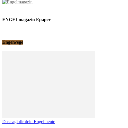
ENGELmagazin Epaper
Engelwege
Das sagt dir dein Engel heute