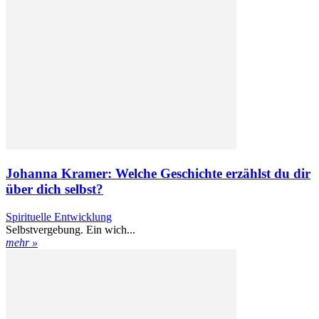
Johanna Kramer: Welche Geschichte erzählst du dir
über dich selbst?
Spirituelle Entwicklung
Selbstvergebung. Ein wich...
mehr »