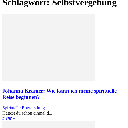
Schlagwort: Selbstvergebung
Johanna Kramer: Wie kann ich meine spirituelle
Reise beginnen?
Spirituelle Entwicklung
Hattest du schon einmal d...
mehr »