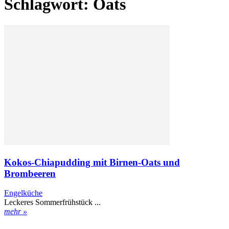
Schlagwort: Oats
Kokos-Chiapudding mit Birnen-Oats und
Brombeeren
Engelküche
Leckeres Sommerfrühstück ...
mehr »