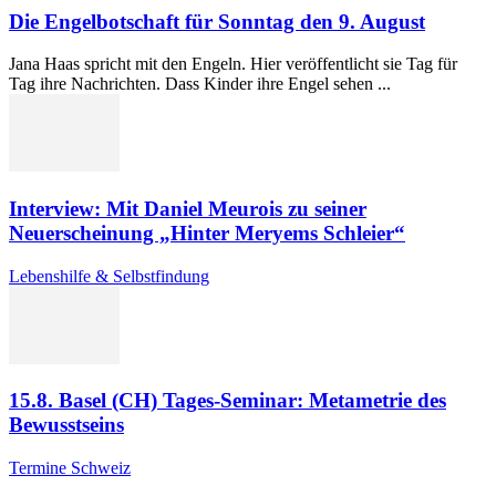
Die Engelbotschaft für Sonntag den 9. August
Jana Haas spricht mit den Engeln. Hier veröffentlicht sie Tag für
Tag ihre Nachrichten. Dass Kinder ihre Engel sehen ...
Interview: Mit Daniel Meurois zu seiner
Neuerscheinung „Hinter Meryems Schleier“
Lebenshilfe & Selbstfindung
15.8. Basel (CH) Tages-Seminar: Metametrie des
Bewusstseins
Termine Schweiz