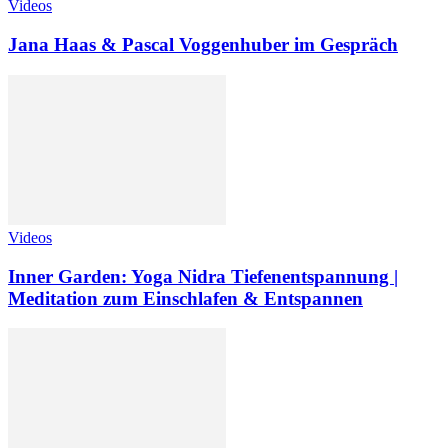
Videos
Jana Haas & Pascal Voggenhuber im Gespräch
Videos
Inner Garden: Yoga Nidra Tiefenentspannung |
Meditation zum Einschlafen & Entspannen