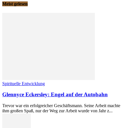
Meist gelesen
Spirituelle Entwicklung
Glennyce Eckersley: Engel auf der Autobahn
Trevor war ein erfolgreicher Geschäftsmann. Seine Arbeit machte
ihm großen Spaß, nur der Weg zur Arbeit wurde von Jahr z...