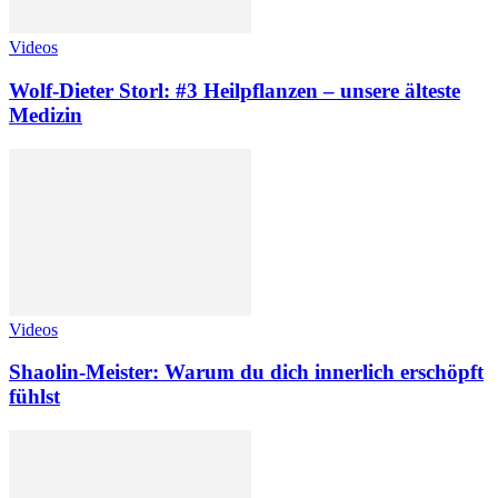
Videos
Wolf-Dieter Storl: #3 Heilpflanzen – unsere älteste
Medizin
Videos
Shaolin-Meister: Warum du dich innerlich erschöpft
fühlst