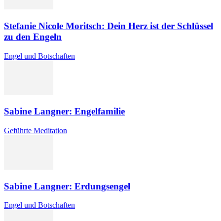
Stefanie Nicole Moritsch: Dein Herz ist der Schlüssel
zu den Engeln
Engel und Botschaften
Sabine Langner: Engelfamilie
Geführte Meditation
Sabine Langner: Erdungsengel
Engel und Botschaften