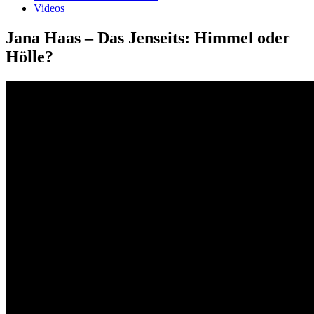
Videos
Jana Haas – Das Jenseits: Himmel oder
Hölle?