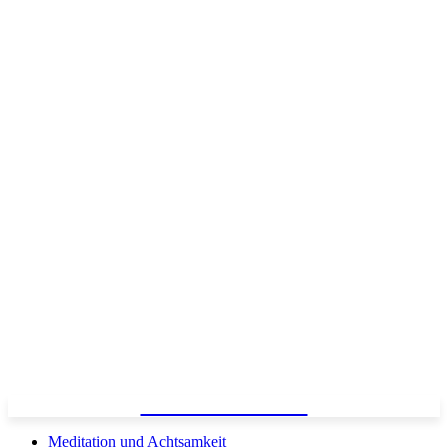
ENGELMAGAZIN
Meditation und Achtsamkeit