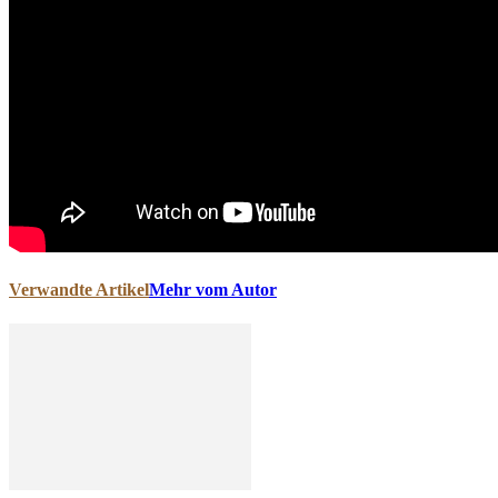
Verwandte Artikel
Mehr vom Autor