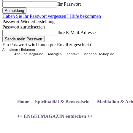
Ihr Passwort
Haben Sie Ihr Passwort vergessen? Hilfe bekommen
Passwort-Wiederherstellung
Passwort zurücksetzen
Ihre E-Mail-Adresse
Ein Passwort wird Ihnen per Email zugeschickt.
Anmelden / Beitreten
Abo und Magazine
Anzeigen
Kontakt
Mondhaus-Shop.de
Home
Spiritualität & Bewusstsein
Meditation & Ach
++ ENGELMAGAZIN entdecken ++