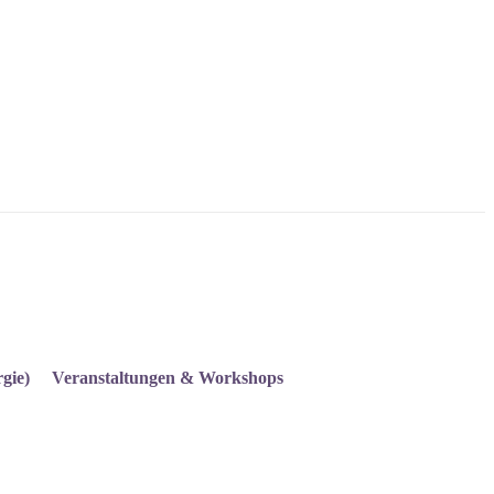
gie)
Veranstaltungen & Workshops