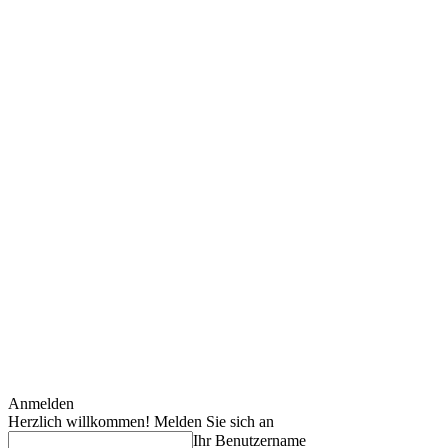
Anmelden
Herzlich willkommen! Melden Sie sich an
Ihr Benutzername