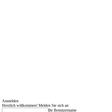
Anmelden
Herzlich willkommen! Melden Sie sich an
Ihr Benutzername