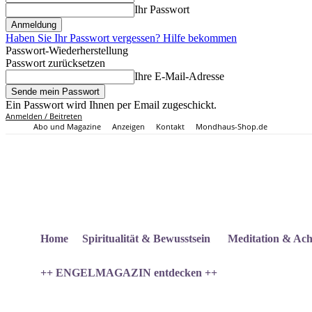
Ihr Passwort
Haben Sie Ihr Passwort vergessen? Hilfe bekommen
Passwort-Wiederherstellung
Passwort zurücksetzen
Ihre E-Mail-Adresse
Ein Passwort wird Ihnen per Email zugeschickt.
Anmelden / Beitreten
Abo und Magazine
Anzeigen
Kontakt
Mondhaus-Shop.de
Home
Spiritualität & Bewusstsein
Meditation & Ach
++ ENGELMAGAZIN entdecken ++