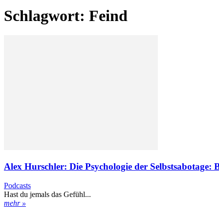
Schlagwort: Feind
Alex Hurschler: Die Psychologie der Selbstsabotage: B
Podcasts
Hast du jemals das Gefühl...
mehr »