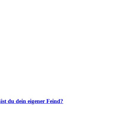
ist du dein eigener Feind?