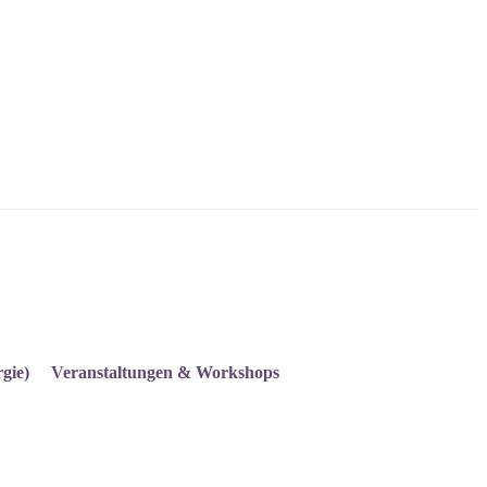
gie)
Veranstaltungen & Workshops