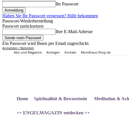
Ihr Passwort
Haben Sie Ihr Passwort vergessen? Hilfe bekommen
Passwort-Wiederherstellung
Passwort zurücksetzen
Ihre E-Mail-Adresse
Ein Passwort wird Ihnen per Email zugeschickt.
Anmelden / Beitreten
Abo und Magazine
Anzeigen
Kontakt
Mondhaus-Shop.de
Home
Spiritualität & Bewusstsein
Meditation & Ach
++ ENGELMAGAZIN entdecken ++