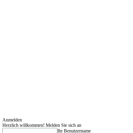
Anmelden
Herzlich willkommen! Melden Sie sich an
Ihr Benutzername