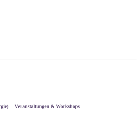
gie)
Veranstaltungen & Workshops