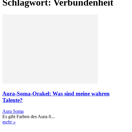
Schlagwort: Verbundenheit
Aura-Soma-Orakel: Was sind meine wahren
Talente?
Aura Soma
Es gibt Farben des Aura-S...
mehr »