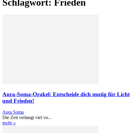
Schlagwort: Frieden
Aura-Soma-Orakel: Entscheide dich mutig für Licht
und Frieden!
Aura Soma
Die Zeit verlangt viel vo...
mehr »