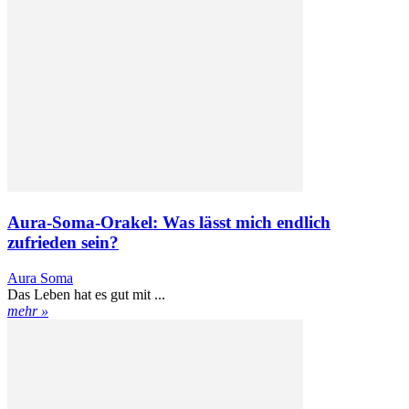
Aura-Soma-Orakel: Was lässt mich endlich
zufrieden sein?
Aura Soma
Das Leben hat es gut mit ...
mehr »