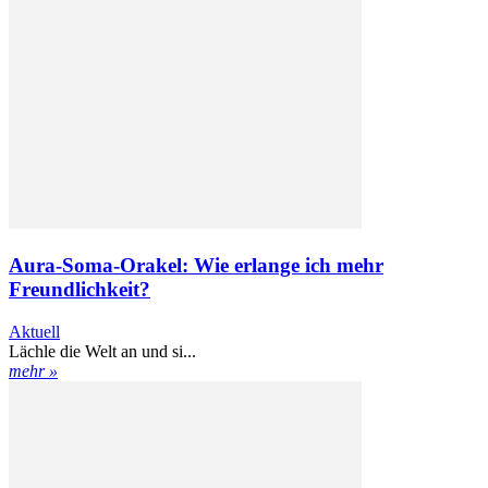
Aura-Soma-Orakel: Wie erlange ich mehr
Freundlichkeit?
Aktuell
Lächle die Welt an und si...
mehr »