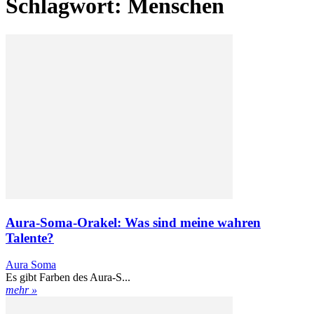
Schlagwort: Menschen
Aura-Soma-Orakel: Was sind meine wahren
Talente?
Aura Soma
Es gibt Farben des Aura-S...
mehr »